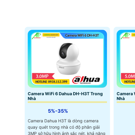
Camera WiFi 6 Dahua DH-H3T Trong
Camera 
Nhà
Nhà
5%-35%
Camera Dahua H3T là dòng camera
quay quét trong nhà có độ phân giải
3MP sở hữu hình ảnh sắc nét, khả năng