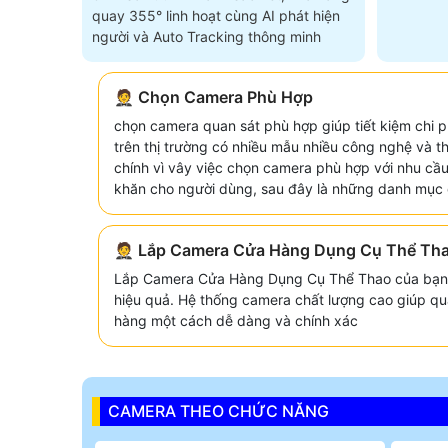
quay 355° linh hoạt cùng AI phát hiện
người và Auto Tracking thông minh
🤵 Chọn Camera Phù Hợp
chọn camera quan sát phù hợp giúp tiết kiệm chi p
trên thị trường có nhiều mẫu nhiều công nghệ và 
chính vì vây việc chọn camera phù hợp với nhu cầu
khăn cho người dùng, sau đây là những danh mục 
🤵 Lắp Camera Cửa Hàng Dụng Cụ Thể Th
Lắp Camera Cửa Hàng Dụng Cụ Thể Thao của bạn 
hiệu quả. Hệ thống camera chất lượng cao giúp qu
hàng một cách dễ dàng và chính xác
CAMERA THEO CHỨC NĂNG