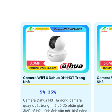
Camera WiFi 6 Dahua DH-H3T Trong
Camera 
Nhà
Nhà
5%-35%
Camera Dahua H3T là dòng camera
quay quét trong nhà có độ phân giải
3MP sở hữu hình ảnh sắc nét, khả năng