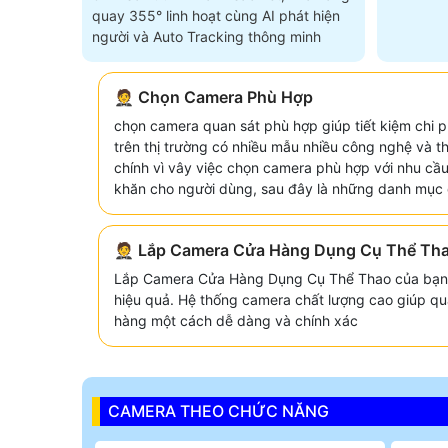
quay 355° linh hoạt cùng AI phát hiện
người và Auto Tracking thông minh
🤵 Chọn Camera Phù Hợp
chọn camera quan sát phù hợp giúp tiết kiệm chi p
trên thị trường có nhiều mẫu nhiều công nghệ và 
chính vì vây việc chọn camera phù hợp với nhu cầu
khăn cho người dùng, sau đây là những danh mục 
🤵 Lắp Camera Cửa Hàng Dụng Cụ Thể Th
Lắp Camera Cửa Hàng Dụng Cụ Thể Thao của bạn 
hiệu quả. Hệ thống camera chất lượng cao giúp qu
hàng một cách dễ dàng và chính xác
CAMERA THEO CHỨC NĂNG