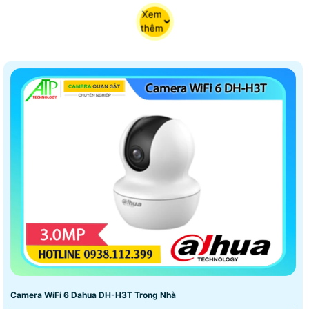
Xem
thêm
Camera WiFi 6 Dahua DH-H3T Trong Nhà