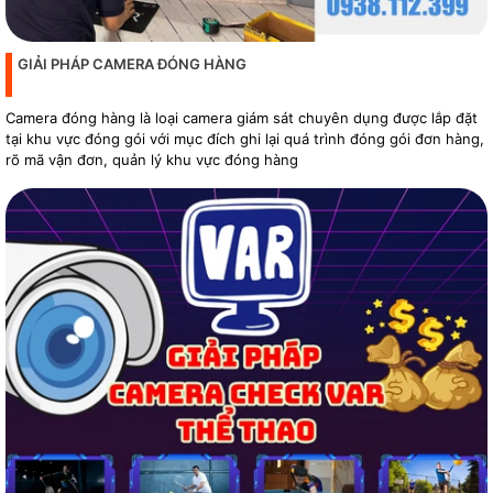
GIẢI PHÁP CAMERA ĐÓNG HÀNG
Camera đóng hàng là loại camera giám sát chuyên dụng được lắp đặt
tại khu vực đóng gói với mục đích ghi lại quá trình đóng gói đơn hàng,
rõ mã vận đơn, quản lý khu vực đóng hàng