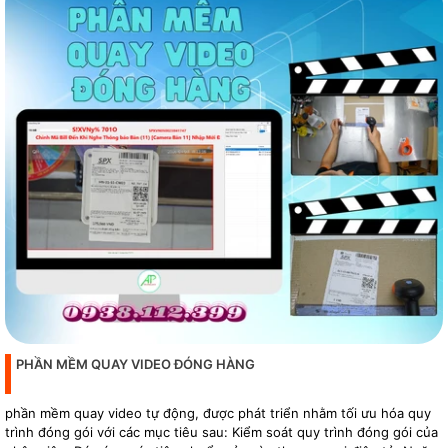
PHẦN MỀM QUAY VIDEO ĐÓNG HÀNG
phần mềm quay video tự động, được phát triển nhằm tối ưu hóa quy
trình đóng gói với các mục tiêu sau: Kiểm soát quy trình đóng gói của