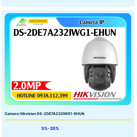
Camera Hikvision DS-2DE7A232IWG1-EHUN
5%-35%