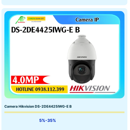
Camera Hikvision DS-2DE4425IWG-E B
5%-35%