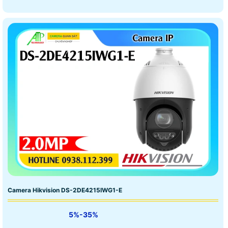
Camera Hikvision DS-2DE4215IWG1-E
5%-35%