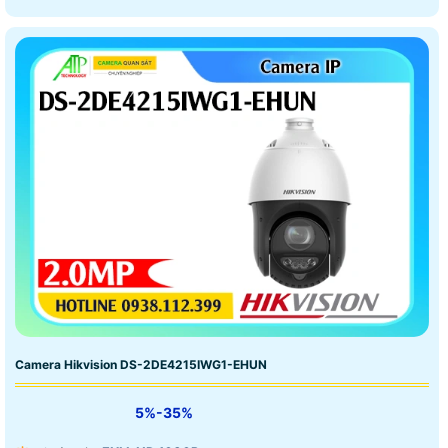
Camera Hikvision DS-2DE4215IWG1-EHUN
5%-35%