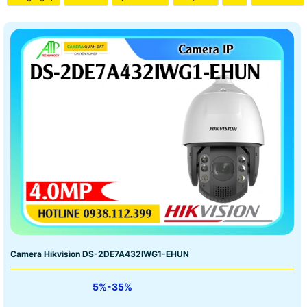
Camera Hikvision DS-2DE7A432IWG1-EHUN
5%-35%