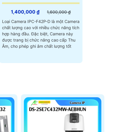
1,400,000 ₫
1,600,000 ₫
Loại Camera IPC-F42P-D là một Camera
chất lượng cao với nhiều chức năng tích
hợp hàng đầu. Đặc biệt, Camera này
được trang bị chức năng cao cấp Thu
Âm, cho phép ghi âm chất lượng tốt