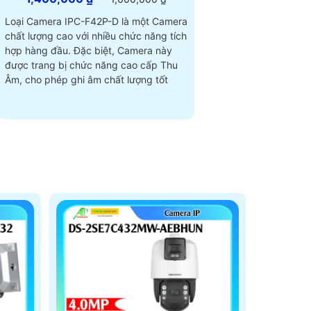
Loại Camera IPC-F42P-D là một Camera
chất lượng cao với nhiều chức năng tích
hợp hàng đầu. Đặc biệt, Camera này
được trang bị chức năng cao cấp Thu
Âm, cho phép ghi âm chất lượng tốt