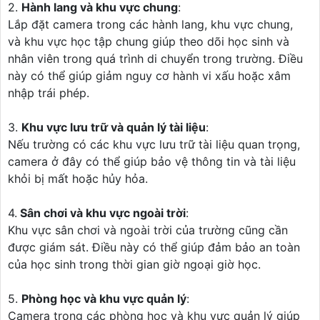
2.
Hành lang và khu vực chung
:
Lắp đặt camera trong các hành lang, khu vực chung,
và khu vực học tập chung giúp theo dõi học sinh và
nhân viên trong quá trình di chuyển trong trường. Điều
này có thể giúp giảm nguy cơ hành vi xấu hoặc xâm
nhập trái phép.
3.
Khu vực lưu trữ và quản lý tài liệu
:
Nếu trường có các khu vực lưu trữ tài liệu quan trọng,
camera ở đây có thể giúp bảo vệ thông tin và tài liệu
khỏi bị mất hoặc hủy hỏa.
4.
Sân chơi và khu vực ngoài trời
:
Khu vực sân chơi và ngoài trời của trường cũng cần
được giám sát. Điều này có thể giúp đảm bảo an toàn
của học sinh trong thời gian giờ ngoại giờ học.
5.
Phòng học và khu vực quản lý
:
Camera trong các phòng học và khu vực quản lý giúp