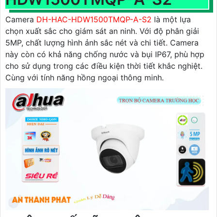
Camera
DH-HAC-HDW1500TMQP-A-S2
là một lựa
chọn xuất sắc cho giám sát an ninh. Với độ phân giải
5MP, chất lượng hình ảnh sắc nét và chi tiết. Camera
này còn có khả năng chống nước và bụi IP67, phù hợp
cho sử dụng trong các điều kiện thời tiết khắc nghiệt.
Cùng với tính năng hồng ngoại thông minh.