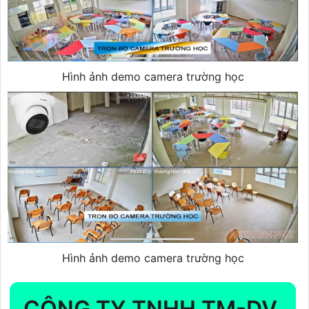
Hình ảnh demo camera trường học
Hình ảnh demo camera trường học
CÔNG TY TNHH TM-DV