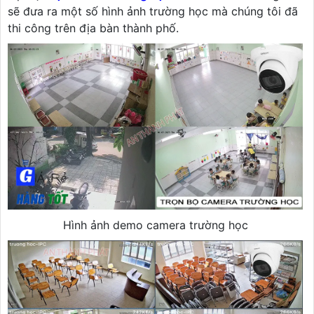
sẽ đưa ra một số hình ảnh trường học mà chúng tôi đã
thi công trên địa bàn thành phố.
Hình ảnh demo camera trường học