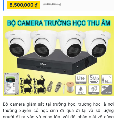
8,500,000 ₫
9,200,000 ₫
Bộ camera giám sát tại trường học, trường học là nơi
thường xuyên có học sinh đi qua đi lại và số lượng
người đi ra vào vô cùng lớn, với độ phân giải vô cùng