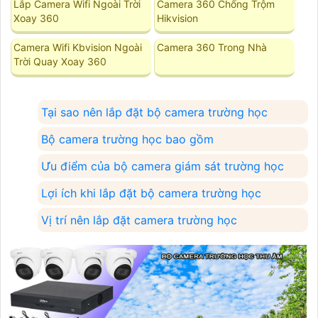
Lắp Camera Wifi Ngoài Trời
Camera 360 Chống Trộm
Xoay 360
Hikvision
Camera Wifi Kbvision Ngoài
Camera 360 Trong Nhà
Trời Quay Xoay 360
Tại sao nên lắp đặt bộ camera trường học
Bộ camera trường học bao gồm
Ưu điểm của bộ camera giám sát trường học
Lợi ích khi lắp đặt bộ camera trường học
Vị trí nên lắp đặt camera trường học