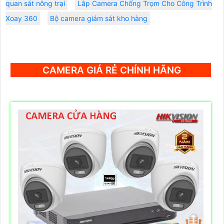
quan sát nông trại
Lắp Camera Chống Trọm Cho Công Trình
Xoay 360
Bộ camera giám sát kho hàng
CAMERA GIÁ RẺ CHÍNH HÃNG