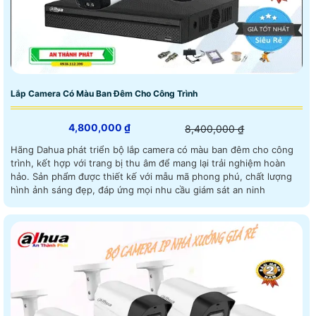
Lắp Camera Có Màu Ban Đêm Cho Công Trình
4,800,000 ₫
8,400,000 ₫
Hãng Dahua phát triển bộ lắp camera có màu ban đêm cho công
trình, kết hợp với trang bị thu âm để mang lại trải nghiệm hoàn
hảo. Sản phẩm được thiết kế với mẫu mã phong phú, chất lượng
hình ảnh sáng đẹp, đáp ứng mọi nhu cầu giám sát an ninh