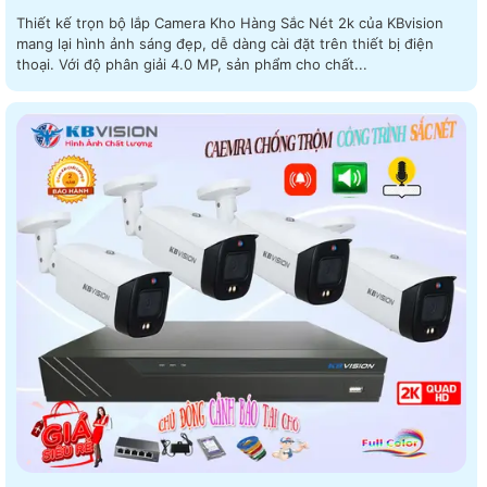
Thiết kế trọn bộ lắp Camera Kho Hàng Sắc Nét 2k của KBvision
mang lại hình ảnh sáng đẹp, dễ dàng cài đặt trên thiết bị điện
thoại. Với độ phân giải 4.0 MP, sản phẩm cho chất...