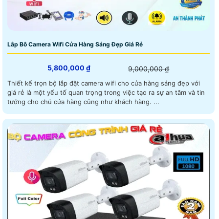
Lắp Bô Camera Wifi Cửa Hàng Sáng Đẹp Giá Rẻ
5,800,000 ₫
9,000,000 ₫
Thiết kế trọn bộ lắp đặt camera wifi cho cửa hàng sáng đẹp với
giá rẻ là một yếu tố quan trọng trong việc tạo ra sự an tâm và tin
tưởng cho chủ cửa hàng cũng như khách hàng. ...