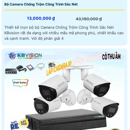
Bộ Camera Chống Trộm Công Trình Sắc Nét
13,000,000 ₫
43,180,000 ₫
Thiết kế trọn bộ bộ Camera Chống Trộm Công Trình Sắc Nét
KBvision rất đa dạng với nhiều mẫu mã phong phú, chiết khấu cao
và cạnh tranh. Với độ phân giải 4