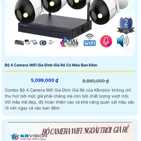
Bộ 4 Camera Wifi Gia Đình Giá Rẻ Có Màu Ban Đêm
5,099,000 ₫
8,860,000 ₫
Combo Bộ 4 Camera Wifi Gia Đình Giá Rẻ của KBvision không chỉ
thu hút bởi mức giá phải chăng mà còn bởi chất lượng vượt trội.
Với mẫu mã đẹp, độ hoàn thiện cao và khả năng quan sát màu sắc
rõ nét ngay cả vào ban đêm