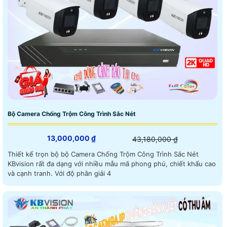
Bộ Camera Chống Trộm Công Trình Sắc Nét
13,000,000 ₫
43,180,000 ₫
Thiết kế trọn bộ bộ Camera Chống Trộm Công Trình Sắc Nét
KBvision rất đa dạng với nhiều mẫu mã phong phú, chiết khấu cao
và cạnh tranh. Với độ phân giải 4