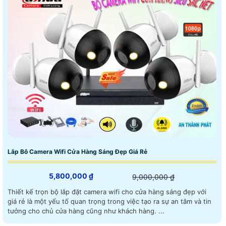
Lắp Bô Camera Wifi Cửa Hàng Sáng Đẹp Giá Rẻ
5,800,000 ₫
9,000,000 ₫
Thiết kế trọn bộ lắp đặt camera wifi cho cửa hàng sáng đẹp với
giá rẻ là một yếu tố quan trọng trong việc tạo ra sự an tâm và tin
tưởng cho chủ cửa hàng cũng như khách hàng. ...