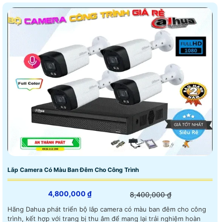
Lắp Camera Có Màu Ban Đêm Cho Công Trình
4,800,000 ₫
8,400,000 ₫
Hãng Dahua phát triển bộ lắp camera có màu ban đêm cho công
trình, kết hợp với trang bị thu âm để mang lại trải nghiệm hoàn