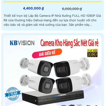
4,400,000 ₫
6,000,000 ₫
Thiết kế trọn bộ Lắp Bộ Camera IP Nhà Xưởng FULL HD 1080P Giá
Rẻ của thương hiệu Dahua mang đến sự lựa chọn tuyệt vời cho
việc bảo vệ và giám sát nhà xưởng của bạn. Sản phẩm này...