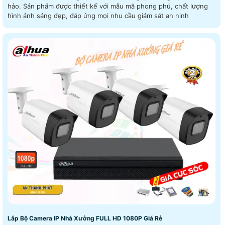
hảo. Sản phẩm được thiết kế với mẫu mã phong phú, chất lượng
hình ảnh sáng đẹp, đáp ứng mọi nhu cầu giám sát an ninh
Lắp Bộ Camera IP Nhà Xưởng FULL HD 1080P Giá Rẻ