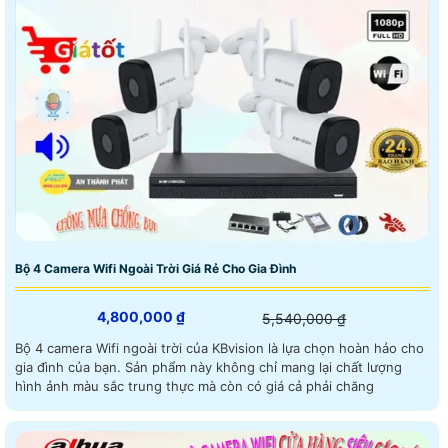
Bộ 4 Camera Wifi Ngoài Trời Giá Rẻ Cho Gia Đình
4,800,000 ₫
5,540,000 ₫
Bộ 4 camera Wifi ngoài trời của KBvision là lựa chọn hoàn hảo cho
gia đình của bạn. Sản phẩm này không chỉ mang lại chất lượng
hình ảnh màu sắc trung thực mà còn có giá cả phải chăng