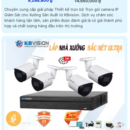
9,288,800 ₫
14,660,000 ₫
Chuyên cung cấp giải pháp Thiết kế trọn bộ Trọn gói camera IP
Giám Sát cho Xưởng Sản Xuất từ KBvision. Dịch vụ chăm sóc
khách hàng tận tâm, sản phẩm được đánh giá là có giá thành phù
hợp và chất lượng hàng đầu trên thị trường