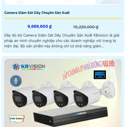
Camera Giám Sát Dây Chuyền Sản Xuất
9,669,600 ₫
15,220,000 ₫
Đầy đủ bộ Camera Giám Sát Dây Chuyền Sản Xuất KBvision là giải
pháp an ninh chuyên nghiệp cho các doanh nghiệp với trang bị
hiện đại. Bộ sản phẩm này không chỉ có khả năng giám...