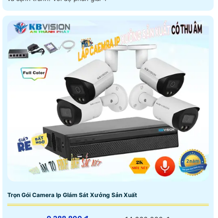
Trọn Gói Camera Ip GIám Sát Xưởng Sản Xuất