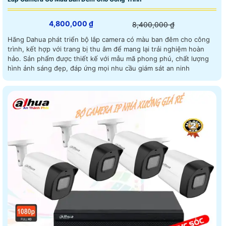
4,800,000 ₫
8,400,000 ₫
Hãng Dahua phát triển bộ lắp camera có màu ban đêm cho công
trình, kết hợp với trang bị thu âm để mang lại trải nghiệm hoàn
hảo. Sản phẩm được thiết kế với mẫu mã phong phú, chất lượng
hình ảnh sáng đẹp, đáp ứng mọi nhu cầu giám sát an ninh