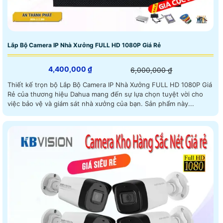
Lắp Bộ Camera IP Nhà Xưởng FULL HD 1080P Giá Rẻ
4,400,000 ₫
6,000,000 ₫
Thiết kế trọn bộ Lắp Bộ Camera IP Nhà Xưởng FULL HD 1080P Giá
Rẻ của thương hiệu Dahua mang đến sự lựa chọn tuyệt vời cho
việc bảo vệ và giám sát nhà xưởng của bạn. Sản phẩm này...