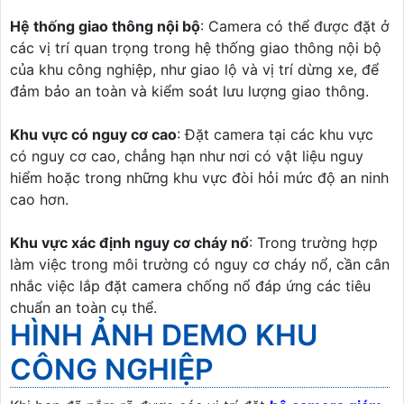
Hệ thống giao thông nội bộ
: Camera có thể được đặt ở
các vị trí quan trọng trong hệ thống giao thông nội bộ
của khu công nghiệp, như giao lộ và vị trí dừng xe, để
đảm bảo an toàn và kiểm soát lưu lượng giao thông.
Khu vực có nguy cơ cao
: Đặt camera tại các khu vực
có nguy cơ cao, chẳng hạn như nơi có vật liệu nguy
hiểm hoặc trong những khu vực đòi hỏi mức độ an ninh
cao hơn.
Khu vực xác định nguy cơ cháy nổ
: Trong trường hợp
làm việc trong môi trường có nguy cơ cháy nổ, cần cân
nhắc việc lắp đặt camera chống nổ đáp ứng các tiêu
chuẩn an toàn cụ thể.
HÌNH ẢNH DEMO KHU
CÔNG NGHIỆP