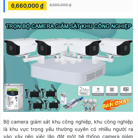
6,660,000 ₫
8,500,000 ₫
Bộ camera giám sát khu công nghiệp, khu công nghiệp
là khu vực trọng yếu thường xuyên có nhiều người ra
vào vậy nên việc lắp đặt một hệ thống camera giám