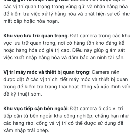
các vị trí quan trọng trong vùng gửi và nhận hàng hóa
để kiểm tra việc xử lý hàng hóa và phát hiện sự cố như
mất cắp hoặc hỏa hoạn.
Khu vực lưu trữ quan trọng
: Đặt camera trong các khu
vực lưu trữ quan trọng, nơi có hàng tồn kho đáng kể
hoặc hàng hóa có giá trị cao. Điều này giúp giám sát
việc xuất nhập hàng hóa và đảm bảo an ninh tài sản.
Vị trí máy móc và thiết bị quan trọng
: Camera nên
được đặt ở các vị trí chi tiết máy móc và thiết bị quan
trọng để kiểm tra trạng thái hoạt động và xác định vấn
đề kỹ thuật sớm.
Khu vực tiếp cận bên ngoài
: Đặt camera ở các vị trí
tiếp cận từ bên ngoài khu công nghiệp, chẳng hạn như
các hàng rào, cổng và vị trí có thể được sử dụng để
xâm nhập trái phép.