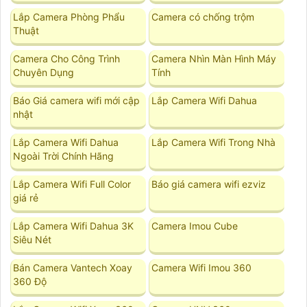
Lắp Camera Phòng Phẩu
Camera có chống trộm
Thuật
Camera Cho Công Trình
Camera Nhìn Màn Hình Máy
Chuyên Dụng
Tính
Báo Giá camera wifi mới cập
Lắp Camera Wifi Dahua
nhật
Lắp Camera Wifi Dahua
Lắp Camera Wifi Trong Nhà
Ngoài Trời Chính Hãng
Lắp Camera Wifi Full Color
Báo giá camera wifi ezviz
giá rẻ
Lắp Camera Wifi Dahua 3K
Camera Imou Cube
Siêu Nét
Bán Camera Vantech Xoay
Camera Wifi Imou 360
360 Độ