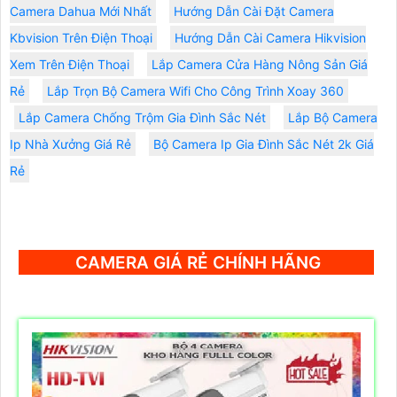
Camera Dahua Mới Nhất
Hướng Dẫn Cài Đặt Camera
Kbvision Trên Điện Thoại
Hướng Dẫn Cài Camera Hikvision
Xem Trên Điện Thoại
Lắp Camera Cửa Hàng Nông Sản Giá
Rẻ
Lắp Trọn Bộ Camera Wifi Cho Công Trình Xoay 360
Lắp Camera Chống Trộm Gia Đình Sắc Nét
Lắp Bộ Camera
Ip Nhà Xưởng Giá Rẻ
Bộ Camera Ip Gia Đình Sắc Nét 2k Giá
Rẻ
CAMERA GIÁ RẺ CHÍNH HÃNG