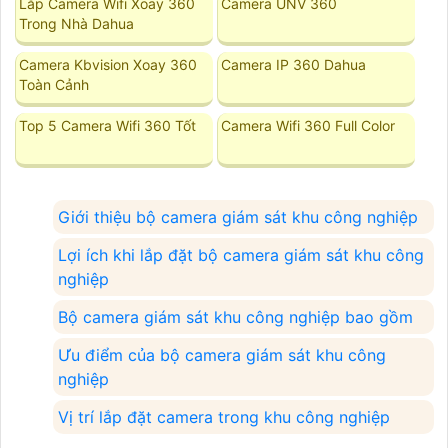
Lắp Camera Wifi Xoay 360
Camera UNV 360
Trong Nhà Dahua
Camera Kbvision Xoay 360
Camera IP 360 Dahua
Toàn Cảnh
Top 5 Camera Wifi 360 Tốt
Camera Wifi 360 Full Color
Giới thiệu bộ camera giám sát khu công nghiệp
Lợi ích khi lắp đặt bộ camera giám sát khu công
nghiệp
Bộ camera giám sát khu công nghiệp bao gồm
Ưu điểm của bộ camera giám sát khu công
nghiệp
Vị trí lắp đặt camera trong khu công nghiệp