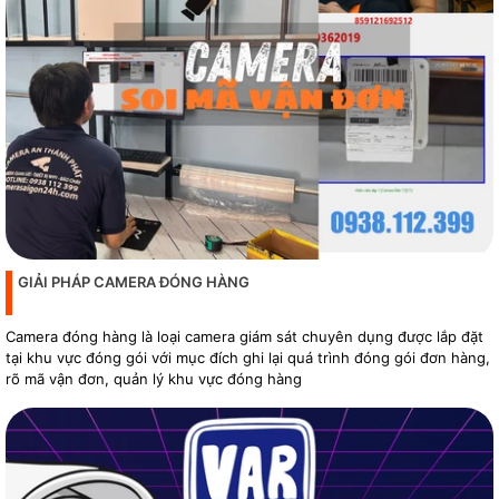
GIẢI PHÁP CAMERA ĐÓNG HÀNG
Camera đóng hàng là loại camera giám sát chuyên dụng được lắp đặt
tại khu vực đóng gói với mục đích ghi lại quá trình đóng gói đơn hàng,
rõ mã vận đơn, quản lý khu vực đóng hàng