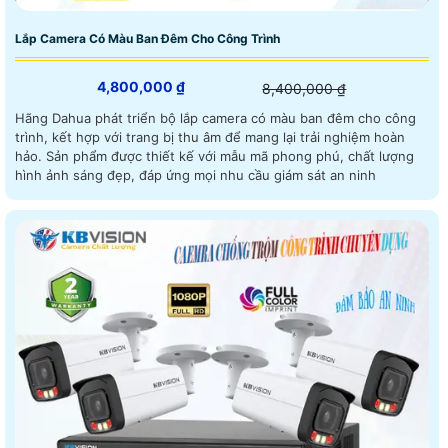
Lắp Camera Có Màu Ban Đêm Cho Công Trình
4,800,000 ₫
8,400,000 ₫
Hãng Dahua phát triển bộ lắp camera có màu ban đêm cho công
trình, kết hợp với trang bị thu âm để mang lại trải nghiệm hoàn
hảo. Sản phẩm được thiết kế với mẫu mã phong phú, chất lượng
hình ảnh sáng đẹp, đáp ứng mọi nhu cầu giám sát an ninh