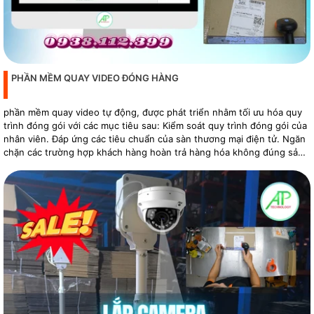
PHẦN MỀM QUAY VIDEO ĐÓNG HÀNG
phần mềm quay video tự động, được phát triển nhằm tối ưu hóa quy
trình đóng gói với các mục tiêu sau: Kiểm soát quy trình đóng gói của
nhân viên. Đáp ứng các tiêu chuẩn của sàn thương mại điện tử. Ngăn
chặn các trường hợp khách hàng hoàn trả hàng hóa không đúng sản
phẩm