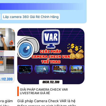
Lắp camera 360 Giá Rẻ Chính Hãng
GIẢI PHÁP CAMERA CHECK VAR
LIVESTREAM GIÁ RẺ
era giám
Giải pháp Camera Check VAR là hệ