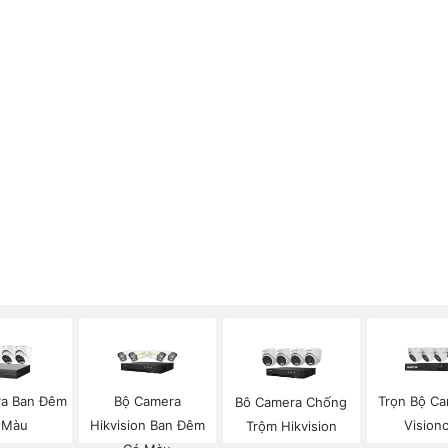
a Ban Đêm
Bộ Camera
Trọn Bộ Ca
Bô Camera Chống
 Màu
Hikvision Ban Đêm
Vision
Trộm Hikvision