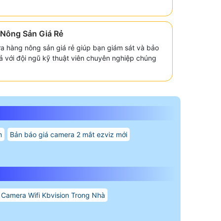
Nông Sản Giá Rẻ
a hàng nông sản giá rẻ giúp bạn giám sát và bảo
 với đội ngũ kỹ thuật viên chuyên nghiệp chúng
m
Bản báo giá camera 2 mắt ezviz mới
 Camera Wifi Kbvision Trong Nhà