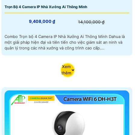
Trọn Bộ 4 Camera IP Nhà Xưởng Ai Thông Minh
9,408,000 ₫
14,100,000 ₫
Combo Trọn bộ 4 Camera IP Nhà Xưởng Ai Thông Minh Dahua là
một giải pháp hiện đại và tiên tiến cho việc giám sát an ninh và
quản lý trong các nhà xưởng và công trình cao cấp....
Xem
thêm