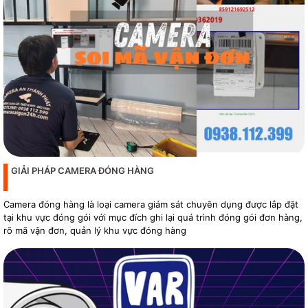
GIẢI PHÁP CAMERA ĐÓNG HÀNG
Camera đóng hàng là loại camera giám sát chuyên dụng được lắp đặt
tại khu vực đóng gói với mục đích ghi lại quá trình đóng gói đơn hàng,
rõ mã vận đơn, quản lý khu vực đóng hàng