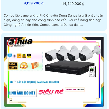
9,139,200 ₫
14,440,000 ₫
Combo lắp camera Khu Phố Chuyên Dụng Dahua là giải pháp toàn
diện, đáng tin cậy cho công trình cao cấp. Với khả năng tích hợp
Công nghệ AI tiên tiến, Combo camera Dahua đảm...