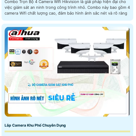
Combo Trọn Bộ 4 Camera WIfi Hikvision là giải pháp hiện đại cho
việc giám sát an ninh trong công trình nhỏ. Combo này bao gồm 4
camera Wifi chất lượng cao, đảm bảo hình ảnh sắc nét và rõ ràng
Lắp Camera Khu Phố Chuyên Dụng