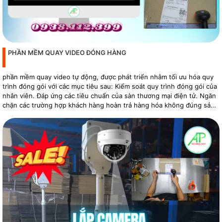
PHẦN MỀM QUAY VIDEO ĐÓNG HÀNG
phần mềm quay video tự động, được phát triển nhằm tối ưu hóa quy
trình đóng gói với các mục tiêu sau: Kiểm soát quy trình đóng gói của
nhân viên. Đáp ứng các tiêu chuẩn của sàn thương mại điện tử. Ngăn
chặn các trường hợp khách hàng hoàn trả hàng hóa không đúng sản
phẩm