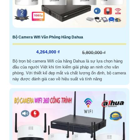
Bộ Camera Wifi Văn Phòng Hãng Dahua
4,264,000 ₫
5,800,000 ₫
Bộ trọn bộ camera Wifi của hãng Dahua là sự lựa chọn hàng
đầu của người Việt khi tìm kiếm giải pháp an ninh cho văn
phòng. Với thiết kế đẹp mắt và chất lượng ổn định, bộ camera
này được đánh giá cao về hiệu suất và tính năng