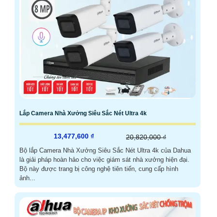
Lắp Camera Nhà Xưởng Siêu Sắc Nét Ultra 4k
13,477,600 ₫
20,820,000 ₫
Bộ lắp Camera Nhà Xưởng Siêu Sắc Nét Ultra 4k của Dahua
là giải pháp hoàn hảo cho việc giám sát nhà xưởng hiện đại.
Bộ này được trang bị công nghệ tiên tiến, cung cấp hình
ảnh...