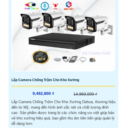
Lắp Camera Chống Trộm Cho Kho Xưởng
9,492,800 ₫
14,960,000 ₫
Lắp Camera Chống Trộm Cho Kho Xưởng Dahua, thương hiệu
đến từ Mỹ, mang đến hình ảnh sắc nét và chất lượng đỉnh
cao. Sản phẩm được trang bị các chức năng ưu việt giúp bảo
vệ kho xưởng hiệu quả, bao gồm thu âm tiên tiến giúp quản lý
dễ dàng hơn