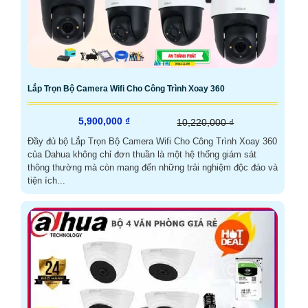
Lắp Trọn Bộ Camera Wifi Cho Công Trình Xoay 360
5,900,000 ₫
10,220,000 ₫
Đầy đủ bộ Lắp Trọn Bộ Camera Wifi Cho Công Trình Xoay 360
của Dahua không chỉ đơn thuần là một hệ thống giám sát
thông thường mà còn mang đến những trải nghiệm độc đáo và
tiện ích...