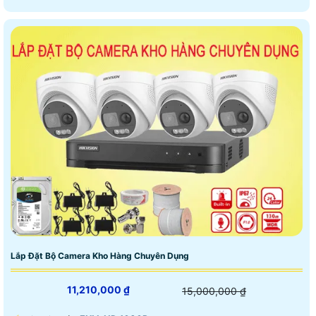
Lắp Đặt Bộ Camera Kho Hàng Chuyên Dụng
11,210,000 ₫
15,000,000 ₫