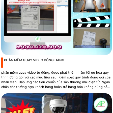
PHẦN MỀM QUAY VIDEO ĐÓNG HÀNG
phần mềm quay video tự động, được phát triển nhằm tối ưu hóa quy
trình đóng gói với các mục tiêu sau: Kiểm soát quy trình đóng gói của
nhân viên. Đáp ứng các tiêu chuẩn của sàn thương mại điện tử. Ngăn
chặn các trường hợp khách hàng hoàn trả hàng hóa không đúng sản
phẩm