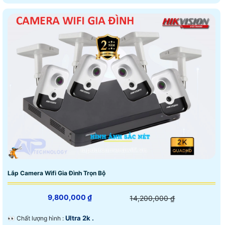
Lắp Camera Wifi Gia Đình Trọn Bộ
9,800,000 ₫
14,200,000 ₫
Ultra 2k .
️👀 Chất lượng hình :