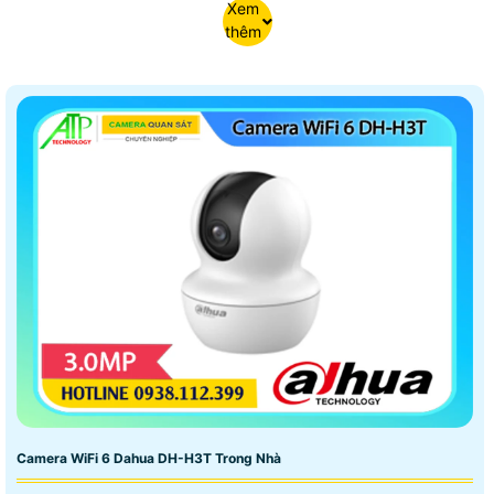
Xem
thêm
Camera WiFi 6 Dahua DH-H3T Trong Nhà