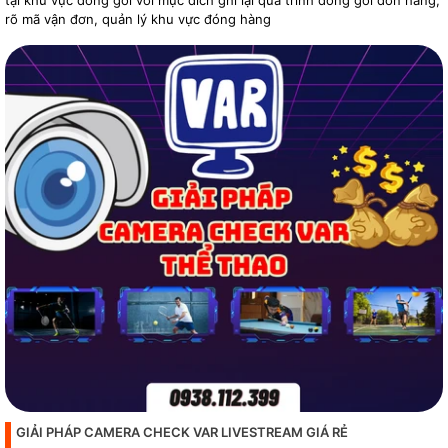
rõ mã vận đơn, quản lý khu vực đóng hàng
GIẢI PHÁP CAMERA CHECK VAR LIVESTREAM GIÁ RẺ