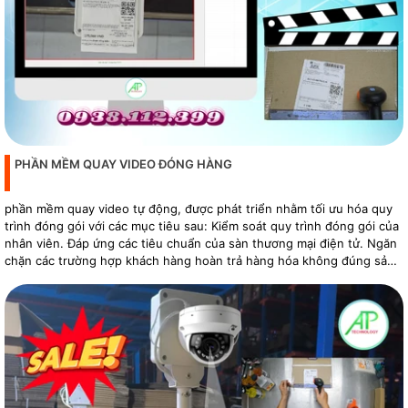
PHẦN MỀM QUAY VIDEO ĐÓNG HÀNG
phần mềm quay video tự động, được phát triển nhằm tối ưu hóa quy
trình đóng gói với các mục tiêu sau: Kiểm soát quy trình đóng gói của
nhân viên. Đáp ứng các tiêu chuẩn của sàn thương mại điện tử. Ngăn
chặn các trường hợp khách hàng hoàn trả hàng hóa không đúng sản
phẩm