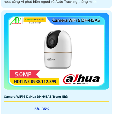
hoạt cùng AI phát hiện người và Auto Tracking thông minh
Camera WiFi 6 DaHua DH-H5AS Trong Nhà
5%-35%