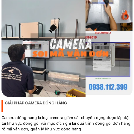
GIẢI PHÁP CAMERA ĐÓNG HÀNG
Camera đóng hàng là loại camera giám sát chuyên dụng được lắp đặt
tại khu vực đóng gói với mục đích ghi lại quá trình đóng gói đơn hàng,
rõ mã vận đơn, quản lý khu vực đóng hàng