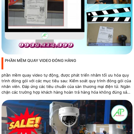
PHẦN MỀM QUAY VIDEO ĐÓNG HÀNG
phần mềm quay video tự động, được phát triển nhằm tối ưu hóa quy
trình đóng gói với các mục tiêu sau: Kiểm soát quy trình đóng gói của
nhân viên. Đáp ứng các tiêu chuẩn của sàn thương mại điện tử. Ngăn
chặn các trường hợp khách hàng hoàn trả hàng hóa không đúng sản
phẩm