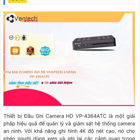
Thiết bị Đầu Ghi Camera HD VP-4364ATC là một giải
pháp hiệu quả để quản lý và giám sát hệ thống camera
an ninh. Với khả năng ghi hình 4K độ nét cao, nó cho
phép người dùng xem và ghi lại các cảnh quan trọng