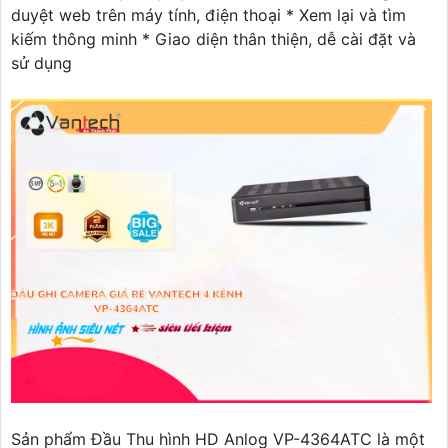
duyệt web trên máy tính, điện thoại * Xem lại và tìm
kiếm thông minh * Giao diện thân thiện, dễ cài đặt và
sử dụng
Sản phẩm Đầu Thu hình HD Anlog VP-4364ATC là một