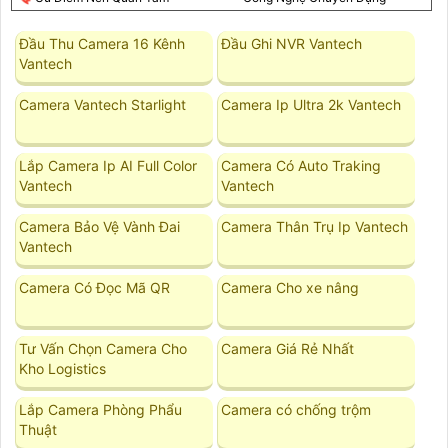
Đầu Thu Camera 16 Kênh
Đầu Ghi NVR Vantech
Vantech
Camera Vantech Starlight
Camera Ip Ultra 2k Vantech
Lắp Camera Ip AI Full Color
Camera Có Auto Traking
Vantech
Vantech
Camera Bảo Vệ Vành Đai
Camera Thân Trụ Ip Vantech
Vantech
Camera Có Đọc Mã QR
Camera Cho xe nâng
Tư Vấn Chọn Camera Cho
Camera Giá Rẻ Nhất
Kho Logistics
Lắp Camera Phòng Phẩu
Camera có chống trộm
Thuật