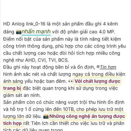
HD Anlog link_0-16 là một sản phẩm đầu ghi 4 kênh
nhấn mạnh
đáng 📸
với độ phân giải cao 4.0 MP.
Điểm nổi bật của sản phẩm này là tính năng tiết kiệm
công trình thông dụng, phù hợp cho các công trình yêu
cầu chất lượng cao hoặc đòi hỏi tích hợp nhiều công
nghệ như AHD, CVI, TVI, BCS.