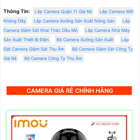
Thông Tin:
Lắp Camera Quận 11 Giá Rẻ
Lắp Camera Wifi
Không Dây
Lắp Camera Xưởng Sản Xuất Nông Sản
Lắp
Camera Giám Sát Khai Thác Dầu Mỏ
Lắp Camera Nhà Máy
Sản Xuất Thiết Bị Điện
Bộ Camera Xưởng Sản Xuất
Lắp
Đặt Camera Giám Sát Thu Âm
Bộ Camera Giám Sát Công Ty
Giá Rẻ
Bộ Camera Công Ty Thu Âm
CAMERA GIÁ RẺ CHÍNH HÃNG