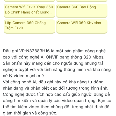
Camera Wifi Ezviz Xoay 360
Camera 360 Báo Động
Độ Chính Hãng chất lượng
tốt
Lắp Camera 360 Chống
Camera Wifi 360 Kbvision
Trộm Ezviz
Đầu ghi VP-N32883H16 là một sản phẩm công nghệ
cao với công nghệ AI ONVIF bang thông 320 Mbps.
Sản phẩm này mang đến cho người dùng những trải
nghiệm tuyệt vời với tính năng thông minh và khả năng
xử lý video mạnh mẽ.
Với công nghệ AI, đầu ghi này có khả năng tự động
nhận dạng và phân biệt các đối tượng trong hình ảnh.
Công nghệ được tích hợp cao cấp giúp người dùng dễ
dàng tìm kiếm và quản lý các video quan trọng. Bạn có
thể tìm kiếm video theo những đối tượng nhất định để
giảm thời gian và công sức.