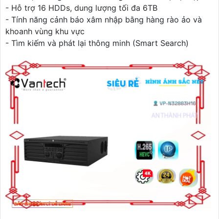
- Hỗ trợ 16 HDDs, dung lượng tối đa 6TB
- Tính năng cảnh báo xâm nhập bằng hàng rào ảo và
khoanh vùng khu vực
- Tìm kiếm và phát lại thông minh (Smart Search)