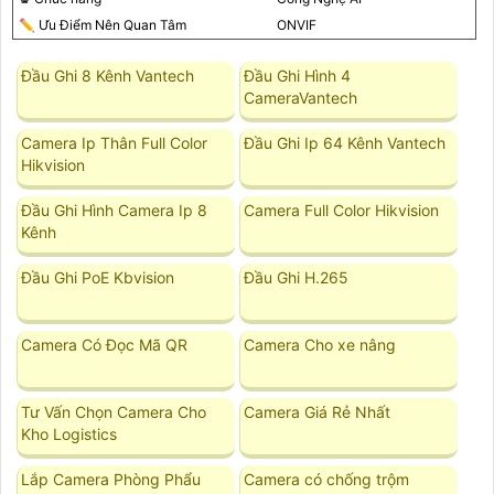
✏ Ưu Điểm Nên Quan Tâm
ONVIF
Đầu Ghi 8 Kênh Vantech
Đầu Ghi Hình 4
CameraVantech
Camera Ip Thân Full Color
Đầu Ghi Ip 64 Kênh Vantech
Hikvision
Đầu Ghi Hình Camera Ip 8
Camera Full Color Hikvision
Kênh
Đầu Ghi PoE Kbvision
Đầu Ghi H.265
Camera Có Đọc Mã QR
Camera Cho xe nâng
Tư Vấn Chọn Camera Cho
Camera Giá Rẻ Nhất
Kho Logistics
Lắp Camera Phòng Phẩu
Camera có chống trộm