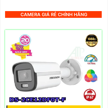
CAMERA GIÁ RẺ CHÍNH HÃNG