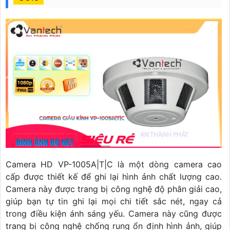
Camera HD VP-1005A|T|C là một dòng camera cao
cấp được thiết kế để ghi lại hình ảnh chất lượng cao.
Camera này được trang bị công nghệ độ phân giải cao,
giúp bạn tự tin ghi lại mọi chi tiết sắc nét, ngay cả
trong điều kiện ánh sáng yếu. Camera này cũng được
trang bị công nghệ chống rung ổn định hình ảnh, giúp