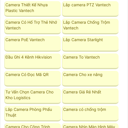
Camera Thiết Kế Nhựa
Lắp camera PTZ Vantech
Plastic Vantech
Camera Có Hổ Trợ Thẻ Nhớ
Lắp Camera Chống Trộm
Vantech
Vantech
Camera PoE Vantech
Lắp Camera Starlight
Đầu Ghi 4 Kênh Hikvision
Camera To Vantech
Camera Có Đọc Mã QR
Camera Cho xe nâng
Tư Vấn Chọn Camera Cho
Camera Giá Rẻ Nhất
Kho Logistics
Lắp Camera Phòng Phẩu
Camera có chống trộm
Thuật
Camera Cho Công Trình
Camera Nhìn Màn Hình Máy