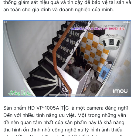
thống giám sát hiệu quả và tin cậy để bảo vệ tài sản và
an toàn cho gia đình và doanh nghiệp của mình.
Sản phẩm HD
VP-1005A|T|C
là một camera đáng nghĩ
Đến với nhiều tính năng ưu việt. Một trong những vấn
đề nên quan tâm nhất của sản phẩm này là khả năng
thu hình ổn định nhờ công nghệ xử lý hình ảnh thiếu