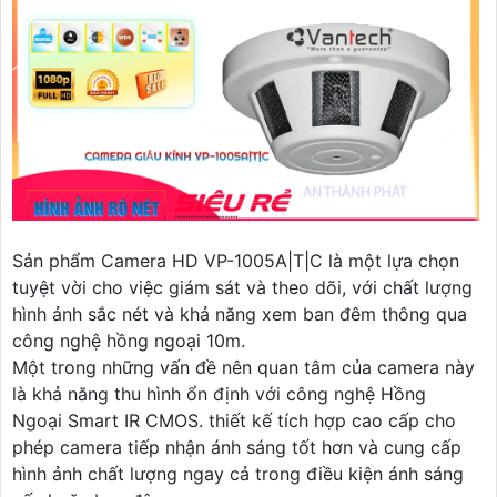
Sản phẩm Camera HD VP-1005A|T|C là một lựa chọn
tuyệt vời cho việc giám sát và theo dõi, với chất lượng
hình ảnh sắc nét và khả năng xem ban đêm thông qua
công nghệ hồng ngoại 10m.
Một trong những vấn đề nên quan tâm của camera này
là khả năng thu hình ổn định với công nghệ Hồng
Ngoại Smart IR CMOS. thiết kế tích hợp cao cấp cho
phép camera tiếp nhận ánh sáng tốt hơn và cung cấp
hình ảnh chất lượng ngay cả trong điều kiện ánh sáng