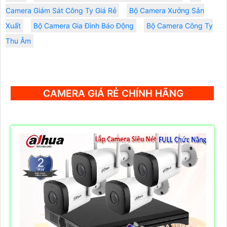
Camera Giám Sát Công Ty Giá Rẻ
Bộ Camera Xưởng Sản
Xuất
Bộ Camera Gia Đình Báo Động
Bộ Camera Công Ty
Thu Âm
CAMERA GIÁ RẺ CHÍNH HÃNG