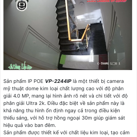
Sản phẩm IP POE
VP-2244IP
là một thiết bị camera
mỹ thuật dome kim loại chất lượng cao với độ phân
giải 4.0 MP, mang lại hình ảnh rõ nét và chi tiết với độ
phân giải Ultra 2k. Điều đặc biệt về sản phẩm này là
khả năng thu hình ổn định ngay cả trong điều kiện
thiếu sáng, với hỗ trợ hồng ngoại 30m giúp giám sát
hiệu quả vào ban đêm.
Sản phẩm được thiết kế với chất liệu kim loại, tạo cảm