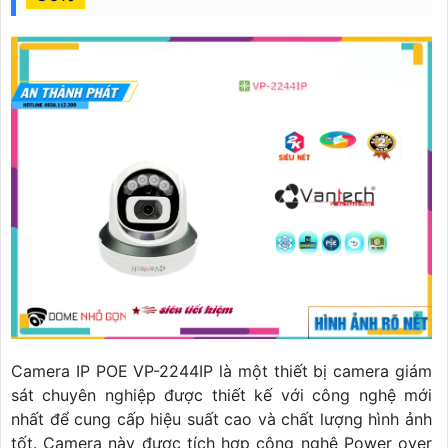
Camera IP POE VP-2244IP là một thiết bị camera giám
sát chuyên nghiệp được thiết kế với công nghệ mới
nhất để cung cấp hiệu suất cao và chất lượng hình ảnh
tốt. Camera này được tích hợp công nghệ Power over