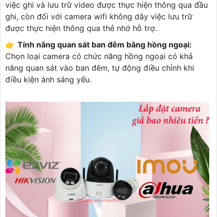
việc ghi và lưu trữ video được thực hiện thông qua đầu
ghi, còn đối với camera wifi không dây việc lưu trữ
được thực hiện thông qua thẻ nhớ hỗ trợ.
👉
Tính năng quan sát ban đêm bằng hồng ngoại:
Chọn loại camera có chức năng hồng ngoại có khả
năng quan sát vào ban đêm, tự động điều chỉnh khi
điều kiện ánh sáng yếu.