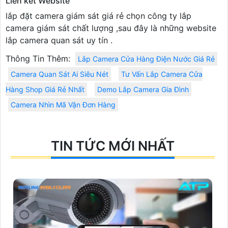
Liên kết Website
lắp đặt camera giám sát giá rẻ chọn công ty lắp
camera giám sát chất lượng ,sau đây là những website
lắp camera quan sát uy tín .
Thông Tin Thêm:
Lắp Camera Cửa Hàng Điện Nước Giá Rẻ
Camera Quan Sát Ai Siêu Nét
Tư Vấn Lắp Camera Cửa
Hàng Shop Giá Rẻ Nhất
Demo Lắp Camera Gia Đình
Camera Nhìn Mã Vận Đơn Hàng
TIN TỨC MỚI NHẤT