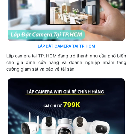
LẮP ĐẶT CAMERA TẠI TP.HCM
Lắp camera tại TP. HCM đang trở thành nhu cầu phổ biến
cho gia đình cửa hàng và doanh nghiệp nhằm tăng
cường giám sát và bảo vệ tài sản