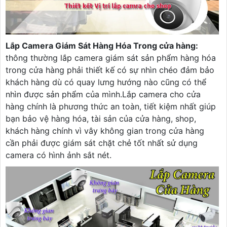
Lắp Camera Giám Sát Hàng Hóa Trong cửa hàng:
thông thường lắp camera giám sát sản phẩm hàng hóa
trong cửa hàng phải thiết kế có sự nhìn chéo đảm bảo
khách hàng dù có quay lưng hướng nào cũng có thể
nhìn được sản phẩm của mình.Lắp camera cho cửa
hàng chính là phương thức an toàn, tiết kiệm nhất giúp
bạn bảo vệ hàng hóa, tài sản của cửa hàng, shop,
khách hàng chính vì vây không gian trong cửa hàng
cần phải được giám sát chặt chẻ tốt nhất sử dụng
camera có hình ảnh sắt nét.