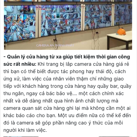
- Quản lý cửa hàng từ xa giúp tiết kiệm thời gian công
sức rất nhiều:
Khi trang bị lắp camera cửa hàng giá rẻ
thì bạn có thể biết được tác phong hay thái độ, cách
ứng xử, làm việc của nhân viên thậm chí những giao
tiếp với khách hàng trong cửa hàng hay quầy bar, quầy
thu ngân, ngay cả bác bảo vệ.... một cách chính xác
nhất và dễ dàng nhất qua hình ảnh chất lượng mà
camera quan sát cửa hàng ghi lại mà không cần một ai
khác báo cáo cho bạn. Một ưu điểm nữa có thể kể đến
đó là camera sẽ góp phần nâng cao ý thức của mỗi
người khi làm việc.