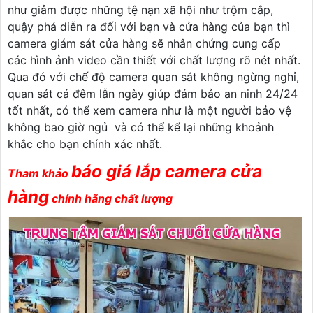
như giảm được những tệ nạn xã hội như trộm cắp,
quậy phá diễn ra đối với bạn và cửa hàng của bạn thì
camera giám sát cửa hàng sẽ nhân chứng cung cấp
các hình ảnh video cần thiết với chất lượng rõ nét nhất.
Qua đó với chế độ camera quan sát không ngừng nghỉ,
quan sát cả đêm lẫn ngày giúp đảm bảo an ninh 24/24
tốt nhất, có thể xem camera như là một người bảo vệ
không bao giờ ngủ và có thể kể lại những khoảnh
khắc cho bạn chính xác nhất.
báo giá lắp camera cửa
Tham khảo
hàng
chính hãng chất lượng