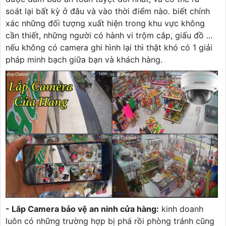
soát lại bất kỳ ở đâu và vào thời điểm nào. biết chính
xác những đối tượng xuất hiện trong khu vực không
cần thiết, những người có hành vi trộm cắp, giấu đồ ...
nếu không có camera ghi hình lại thì thật khó có 1 giải
pháp minh bạch giữa bạn và khách hàng.
- Lắp Camera bảo vệ an ninh cửa hàng:
kinh doanh
luôn có những trường hợp bị phá rồi phòng tránh cũng