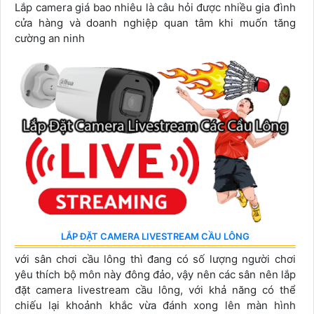
Lắp camera giá bao nhiêu là câu hỏi được nhiều gia đình
cửa hàng và doanh nghiệp quan tâm khi muốn tăng
cường an ninh
LẮP ĐẶT CAMERA LIVESTREAM CẦU LÔNG
với sân chơi cầu lông thì đang có số lượng người chơi
yêu thích bộ môn này đông đảo, vậy nên các sân nên lắp
đặt camera livestream cầu lông, với khả năng có thể
chiếu lại khoảnh khắc vừa đánh xong lên màn hình