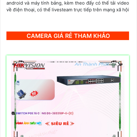
android và máy tính bảng, kèm theo đấy có thể tải video
về điện thoại, có thể livesteam trực tiếp trên mạng xã hội
CAMERA GIÁ RẺ THAM KHẢO