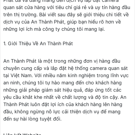
quan sát cửa hàng với tiêu chí giá rẻ và uy tín hàng đầu
trên thị trường. Bài viết sau đây sẽ giới thiệu chi tiết về
dịch vụ của An Thành Phát, giúp bạn hiểu rõ hơn về
những lợi ích mà công ty chúng tôi mang lại.
1. Giới Thiệu Về An Thành Phát
An Thành Phát là một trong những đơn vị hàng đầu
chuyên cung cấp và lắp đặt hệ thống camera quan sát
tại Việt Nam. Với nhiều năm kinh nghiệm trong lĩnh vực
an ninh, chúng tôi tự hào mang đến cho khách hàng
những giải pháp giám sát hiệu quả, đáp ứng tốt các
yêu cầu khắt khe nhất về chất lượng và độ tin cậy. An
Thành Phát luôn đặt lợi ích của khách hàng lên hàng
đầu, không ngừng nỗ lực cải thiện dịch vụ để mang
đến sự hài lòng tuyệt đối.