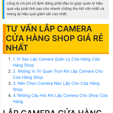
cũng là chi phí cố định đáng phải đầu tư giúp quản lý hiệu
quả vây phải tính sao cho nhanh chống thu hồi vốn nhất và
mang lại hiệu quả giám sát cao nhất.
TƯ VẤN LẮP CAMERA
CỬA HÀNG SHOP GIÁ RẺ
NHẤT
1. Vì Sao Lắp Camera Quản Lý Cửa Hàng Cửa
Hàng Shop
2. Những Vị Trí Quan Trọn Khi Lắp Camera Cho
Cửa Hàng Shop
3. Nên Chọn Camera Nào Lắp Cho Cửa Hàng
Shop
4. Những Câu Hỏi Khi Lắp Camera Cho Shop Cửa
Hàng