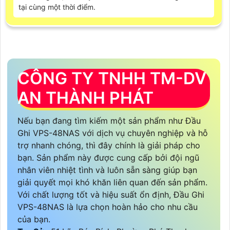
tại cùng một thời điểm.
CÔNG TY TNHH TM-DV
AN THÀNH PHÁT
Nếu bạn đang tìm kiếm một sản phẩm như Đầu
Ghi VPS-48NAS với dịch vụ chuyên nghiệp và hỗ
trợ nhanh chóng, thì đây chính là giải pháp cho
bạn. Sản phẩm này được cung cấp bởi đội ngũ
nhân viên nhiệt tình và luôn sẵn sàng giúp bạn
giải quyết mọi khó khăn liên quan đến sản phẩm.
Với chất lượng tốt và hiệu suất ổn định, Đầu Ghi
VPS-48NAS là lựa chọn hoàn hảo cho nhu cầu
của bạn.