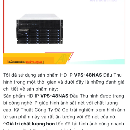
Tôi đã sử dụng sản phẩm HD IP
VPS-48NAS
Đầu Thu
hình trong một thời gian và dưới đây là những đánh giá
chi tiết về sản phẩm này:
Sản phẩm HD IP
VPS-48NAS
Đầu Thu hình được trang
bị công nghệ IP giúp hình ảnh sắt nét với chất lượng
cao. Kỹ Thuật Công Ty Đã Có trải nghiệm xem hình ảnh
từ sản phẩm này và rất ấn tượng với độ nét của nó.
⌔
Giá trị chất lượng hơn
tốc độ tải hình ảnh cũng nhanh