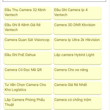
Đầu Thu Camera 32 Kênh
Đầu Ghi Camera Ip 4
Vantech
Vantech
Đầu Ghi 8 Kênh Giá Rẻ
Camera 3D DNR Kbvision
Vantech
Camera Quan Sát Visioncop
Camera Ip Ultra 2k Hikvision
Đầu Ghi PoE Dahua
Lắp camera Hybird Light
Camera Có Đọc Mã QR
Camera Cho xe nâng
Tư Vấn Chọn Camera Cho
Camera Giá Rẻ Nhất
Kho Logistics
Lắp Camera Phòng Phẩu
Camera có chống trộm
Thuật