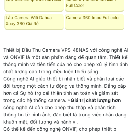
Full Color
Lắp Camera Wifi Dahua
Camera 360 Imou Full color
Xoay 360 Giá Rẻ
Thiết bị Đầu Thu Camera VPS-48NAS với công nghệ AI
và ONVIF là một sản phẩm đáng để quan tâm. Thiết kế
thông minh và tiên tiến của nó cho phép xử lý hình ảnh
chất lượng cao trong điều kiện thiếu sáng.
Công nghệ AI giúp thiết bị nhận biết và phân loại các
đối tượng một cách tự động và thông minh. Đẳng cấp
hơn cả Sự hỗ trợ cải thiện tính an toàn và giám sát
trong các hệ thống camera. ⌔
Giá trị chất lượng hơn
công nghệ AI còn cho phép thu thập và phân tích
thông tin từ hình ảnh, đặc biệt là trong việc nhận dạng
khuôn mặt, đối tượng và hành vi.
Có thể kể đến công nghệ ONVIF, cho phép thiết bị