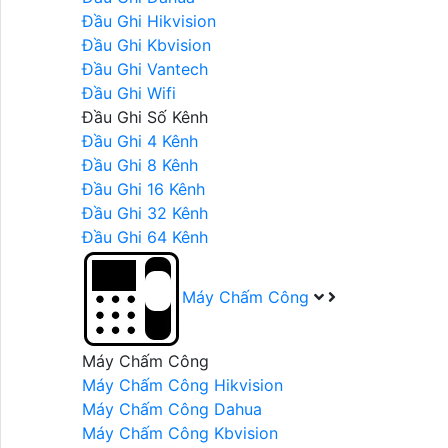
Đầu Ghi Hikvision
Đầu Ghi Kbvision
Đầu Ghi Vantech
Đầu Ghi Wifi
Đầu Ghi Số Kênh
Đầu Ghi 4 Kênh
Đầu Ghi 8 Kênh
Đầu Ghi 16 Kênh
Đầu Ghi 32 Kênh
Đầu Ghi 64 Kênh
Máy Chấm Công
Máy Chấm Công
Máy Chấm Công Hikvision
Máy Chấm Công Dahua
Máy Chấm Công Kbvision