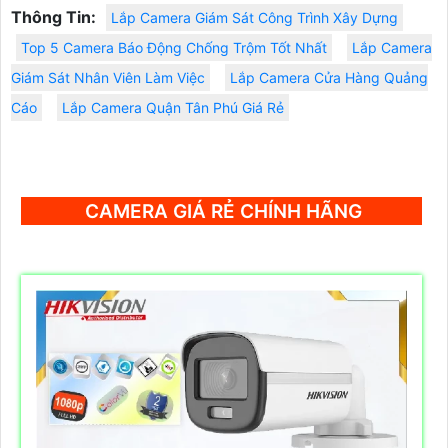
Thông Tin:
Lắp Camera Giám Sát Công Trình Xây Dựng
Top 5 Camera Báo Động Chống Trộm Tốt Nhất
Lắp Camera
Giám Sát Nhân Viên Làm Việc
Lắp Camera Cửa Hàng Quảng
Cáo
Lắp Camera Quận Tân Phú Giá Rẻ
CAMERA GIÁ RẺ CHÍNH HÃNG