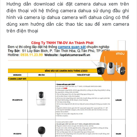
Hướng dẫn download cài đặt camera dahua xem trên
điện thoại với hệ thống camera dahua sử dụng đầu ghi
hình và camera ip dahua camera wifi dahua cũng có thể
dùng xem hướng dẫn các thao tác sau để xem camera
trên điện thoại