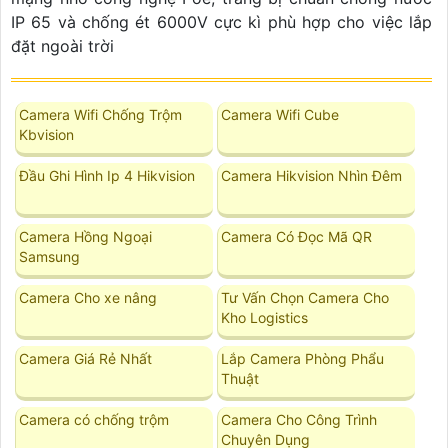
IP 65 và chống ét 6000V cực kì phù hợp cho việc lắp
đặt ngoài trời
Camera Wifi Chống Trộm
Camera Wifi Cube
Kbvision
Đầu Ghi Hình Ip 4 Hikvision
Camera Hikvision Nhìn Đêm
Camera Hồng Ngoại
Camera Có Đọc Mã QR
Samsung
Camera Cho xe nâng
Tư Vấn Chọn Camera Cho
Kho Logistics
Camera Giá Rẻ Nhất
Lắp Camera Phòng Phẩu
Thuật
Camera có chống trộm
Camera Cho Công Trình
Chuyên Dụng