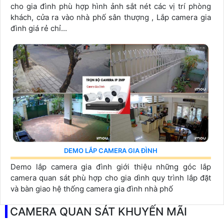
cho gia đình phù hợp hình ảnh sắt nét các vị trí phòng
khách, cửa ra vào nhà phố sân thượng , Lắp camera gia
đình giá rẻ chỉ...
DEMO LẮP CAMERA GIA ĐÌNH
Demo lắp camera gia đình giới thiệu những góc lắp
camera quan sát phù hợp cho gia dình quy trình lắp đặt
và bàn giao hệ thống camera gia đình nhà phố
CAMERA QUAN SÁT KHUYẾN MÃI