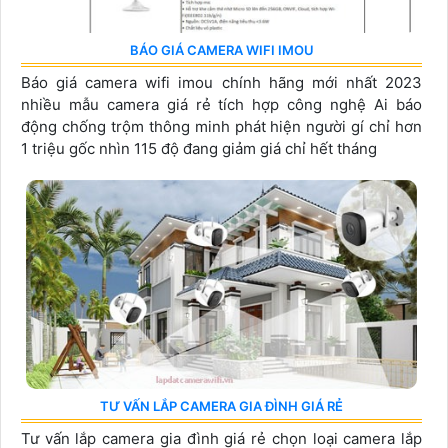
BÁO GIÁ CAMERA WIFI IMOU
Báo giá camera wifi imou chính hãng mới nhất 2023
nhiều mẫu camera giá rẻ tích hợp công nghệ Ai báo
động chống trộm thông minh phát hiện người gí chỉ hơn
1 triệu gốc nhìn 115 độ đang giảm giá chỉ hết tháng
TƯ VẤN LẮP CAMERA GIA ĐÌNH GIÁ RẺ
Tư vấn lắp camera gia đình giá rẻ chọn loại camera lắp