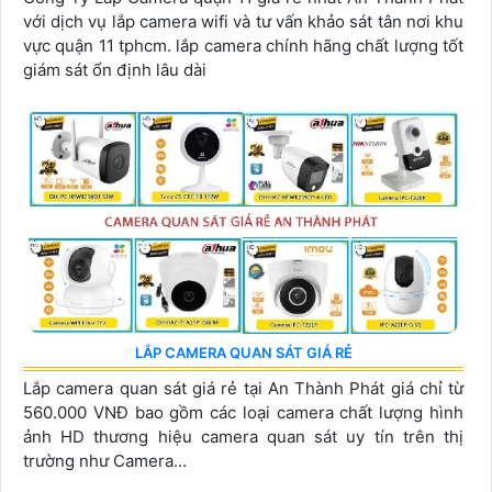
với dịch vụ lắp camera wifi và tư vấn khảo sát tân nơi khu
vực quận 11 tphcm. lắp camera chính hãng chất lượng tốt
giám sát ổn định lâu dài
LẮP CAMERA QUAN SÁT GIÁ RẺ
Lắp camera quan sát giá rẻ tại An Thành Phát giá chỉ từ
560.000 VNĐ bao gồm các loại camera chất lượng hình
ảnh HD thương hiệu camera quan sát uy tín trên thị
trường như Camera...