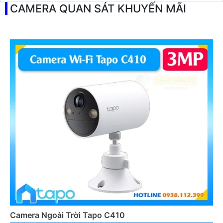
CAMERA QUAN SÁT KHUYẾN MÃI
Camera Ngoài Trời Tapo C410