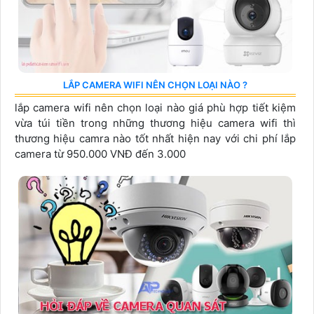
LẮP CAMERA WIFI NÊN CHỌN LOẠI NÀO ?
lắp camera wifi nên chọn loại nào giá phù hợp tiết kiệm
vừa túi tiền trong những thương hiệu camera wifi thì
thương hiệu camra nào tốt nhất hiện nay với chi phí lắp
camera từ 950.000 VNĐ đến 3.000