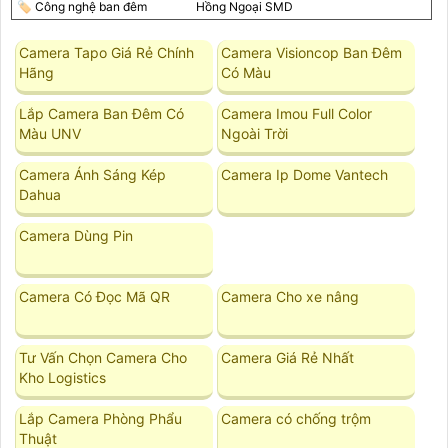
🏷 Công nghệ ban đêm
Hồng Ngoại SMD
Camera Tapo Giá Rẻ Chính
Camera Visioncop Ban Đêm
Hãng
Có Màu
Lắp Camera Ban Đêm Có
Camera Imou Full Color
Màu UNV
Ngoài Trời
Camera Ánh Sáng Kép
Camera Ip Dome Vantech
Dahua
Camera Dùng Pin
Camera Có Đọc Mã QR
Camera Cho xe nâng
Tư Vấn Chọn Camera Cho
Camera Giá Rẻ Nhất
Kho Logistics
Lắp Camera Phòng Phẩu
Camera có chống trộm
Thuật