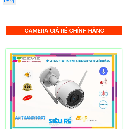
Trọng
CAMERA GIÁ RẺ CHÍNH HÃNG