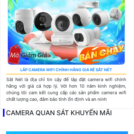
LẮP CAMERA WIFI CHÍNH HÃNG GIÁ RẺ SẮT NÉT
Sắt Nét là địa chỉ tin cậy để lắp đặt camera wifi chính
hãng với giá cả hợp lý. Với hơn 10 năm kinh nghiệm,
chúng tôi cam kết cung cấp các sản phẩm camera wifi
chất lượng cao, đảm bảo tính ổn định và an ninh
CAMERA QUAN SÁT KHUYẾN MÃI