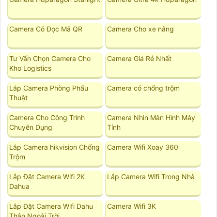
Camera Có Đọc Mã QR
Camera Cho xe nâng
Tư Vấn Chọn Camera Cho
Camera Giá Rẻ Nhất
Kho Logistics
Lắp Camera Phòng Phẩu
Camera có chống trộm
Thuật
Camera Cho Công Trình
Camera Nhìn Màn Hình Máy
Chuyên Dụng
Tính
Lắp Camera hikvision Chống
Camera Wifi Xoay 360
Trộm
Lắp Đặt Camera Wifi 2K
Lắp Camera Wifi Trong Nhà
Dahua
Lắp Đặt Camera Wifi Dahu
Camera Wifi 3K
Thân Ngoài Trời