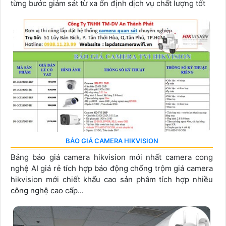
từng bước giám sát từ xa ổn định dịch vụ chất lượng tốt
BÁO GIÁ CAMERA HIKVISION
Bảng báo giá camera hikvision mới nhất camera cong
nghệ AI giá rẻ tích hợp báo động chống trộm giá camera
hikvision mới chiết khấu cao sản phâm tích hợp nhiều
công nghệ cao cấp...