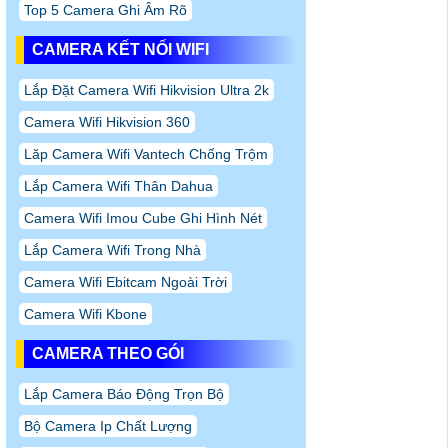
Top 5 Camera Ghi Âm Rõ
CAMERA KẾT NỐI WIFI
Lắp Đặt Camera Wifi Hikvision Ultra 2k
Camera Wifi Hikvision 360
Lăp Camera Wifi Vantech Chống Trộm
Lắp Camera Wifi Thân Dahua
Camera Wifi Imou Cube Ghi Hình Nét
Lắp Camera Wifi Trong Nhà
Camera Wifi Ebitcam Ngoài Trời
Camera Wifi Kbone
CAMERA THEO GÓI
Lắp Camera Báo Động Trọn Bộ
Bộ Camera Ip Chất Lượng