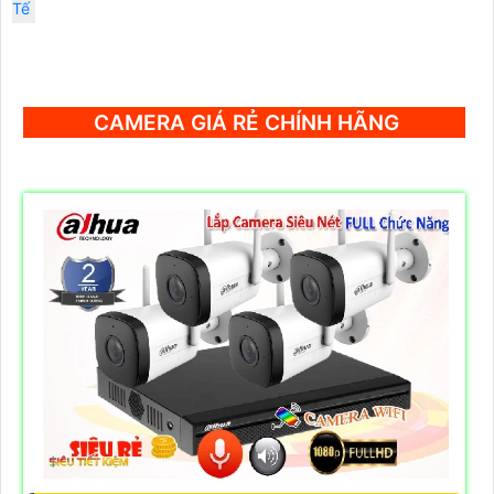
Tế
CAMERA GIÁ RẺ CHÍNH HÃNG