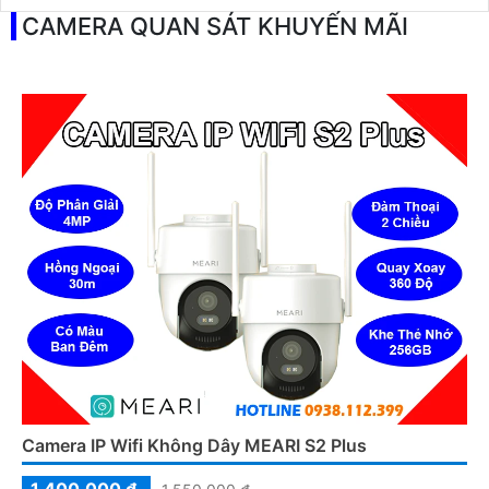
CAMERA QUAN SÁT KHUYẾN MÃI
Camera IP Wifi Không Dây MEARI S2 Plus