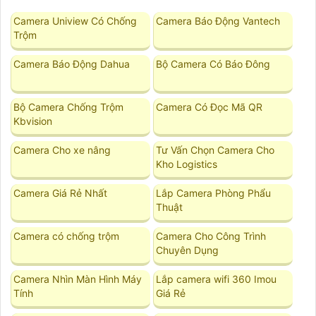
Camera Uniview Có Chống
Camera Báo Động Vantech
Trộm
Camera Báo Động Dahua
Bộ Camera Có Báo Đông
Bộ Camera Chống Trộm
Camera Có Đọc Mã QR
Kbvision
Camera Cho xe nâng
Tư Vấn Chọn Camera Cho
Kho Logistics
Camera Giá Rẻ Nhất
Lắp Camera Phòng Phẩu
Thuật
Camera có chống trộm
Camera Cho Công Trình
Chuyên Dụng
Camera Nhìn Màn Hình Máy
Lắp camera wifi 360 Imou
Tính
Giá Rẻ