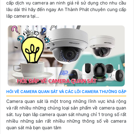
cấp dịch vụ camera an ninh giá rẻ sử dụng cho nhu cầu
lâu dài thì hãy đến ngay An Thành Phát chuyên cung cấp
lắp camera tại...
HỎI VỀ CAMERA QUAN SÁT VÀ CÁC LỖI CAMERA THƯỜNG GẶP
Camera quan sát là một trong những lĩnh vực khá rộng
và rất nhiều những chủng loại sản phẩm về camera quan
sát. tuy bạn lắp camera quan sát nhưng chỉ 1 trong số rất
nhiều những sản rất nhiều những thông số về camera
quan sát mà bạn quan tâm