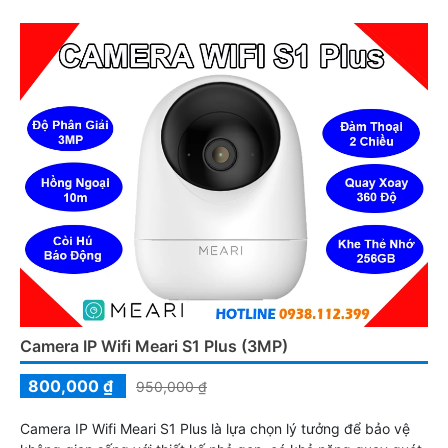
Camera IP Wifi Meari S1 Plus (3MP)
800,000 ₫
950,000 ₫
Camera IP Wifi Meari S1 Plus là lựa chọn lý tưởng để bảo vệ