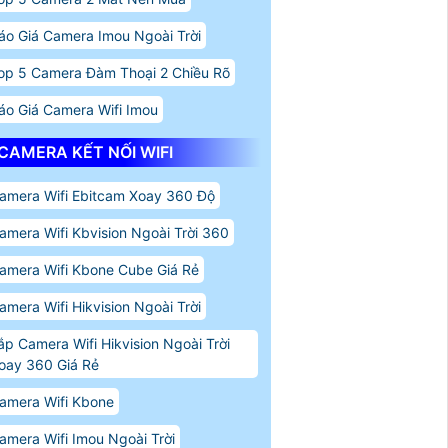
áo Giá Camera Imou Ngoài Trời
op 5 Camera Đàm Thoại 2 Chiều Rõ
áo Giá Camera Wifi Imou
CAMERA KẾT NỐI WIFI
amera Wifi Ebitcam Xoay 360 Độ
amera Wifi Kbvision Ngoài Trời 360
amera Wifi Kbone Cube Giá Rẻ
amera Wifi Hikvision Ngoài Trời
ắp Camera Wifi Hikvision Ngoài Trời
oay 360 Giá Rẻ
amera Wifi Kbone
amera Wifi Imou Ngoài Trời