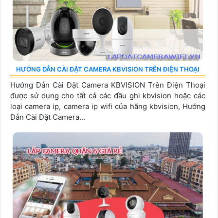
HƯỚNG DẪN CÀI ĐẶT CAMERA KBVISION TRÊN ĐIỆN THOẠI
Hướng Dẫn Cài Đặt Camera KBVISION Trên Điện Thoại
được sử dụng cho tất cả các đầu ghi kbvision hoặc các
loại camera ip, camera ip wifi của hãng kbvision, Hướng
Dẫn Cài Đặt Camera...