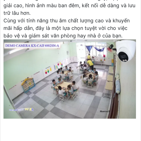
giải cao, hình ảnh màu ban đêm, kết nối dễ dàng và lưu
trữ lâu hơn.
Cùng với tính năng thu âm chất lượng cao và khuyến
mãi hấp dẫn, đây là một lựa chọn tuyệt vời cho việc
bảo vệ và giám sát văn phòng hay nhà ở của bạn.