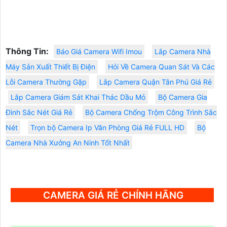
Thông Tin:
Báo Giá Camera Wifi Imou
Lắp Camera Nhà
Máy Sản Xuất Thiết Bị Điện
Hỏi Về Camera Quan Sát Và Các
Lỗi Camera Thường Gặp
Lắp Camera Quận Tân Phú Giá Rẻ
Lắp Camera Giám Sát Khai Thác Dầu Mỏ
Bộ Camera Gia
Đình Sắc Nét Giá Rẻ
Bộ Camera Chống Trộm Công Trình Sắc
Nét
Trọn bộ Camera Ip Văn Phòng Giá Rẻ FULL HD
Bộ
Camera Nhà Xưởng An Ninh Tốt Nhất
CAMERA GIÁ RẺ CHÍNH HÃNG