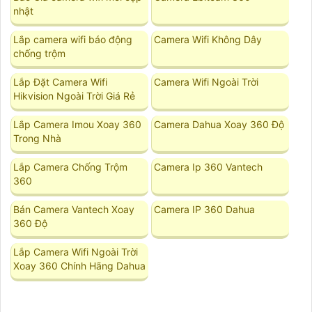
nhật
Lắp camera wifi báo động
Camera Wifi Không Dây
chống trộm
Lắp Đặt Camera Wifi
Camera Wifi Ngoài Trời
Hikvision Ngoài Trời Giá Rẻ
Lắp Camera Imou Xoay 360
Camera Dahua Xoay 360 Độ
Trong Nhà
Lắp Camera Chống Trộm
Camera Ip 360 Vantech
360
Bán Camera Vantech Xoay
Camera IP 360 Dahua
360 Độ
Lắp Camera Wifi Ngoài Trời
Xoay 360 Chính Hãng Dahua