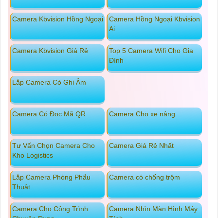
Camera Kbvision Hồng Ngoại
Camera Hồng Ngoại Kbvision
Ai
Camera Kbvision Giá Rẻ
Top 5 Camera Wifi Cho Gia
Đình
Lắp Camera Có Ghi Âm
Camera Có Đọc Mã QR
Camera Cho xe nâng
Tư Vấn Chọn Camera Cho
Camera Giá Rẻ Nhất
Kho Logistics
Lắp Camera Phòng Phẩu
Camera có chống trộm
Thuật
Camera Cho Công Trình
Camera Nhìn Màn Hình Máy