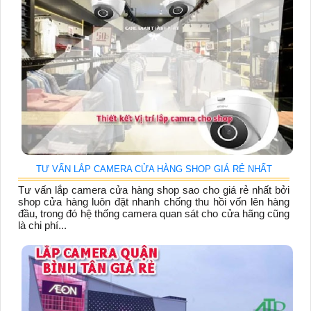
TƯ VẤN LẮP CAMERA CỬA HÀNG SHOP GIÁ RẺ NHẤT
Tư vấn lắp camera cửa hàng shop sao cho giá rẻ nhất bởi
shop cửa hàng luôn đặt nhanh chống thu hồi vốn lên hàng
đầu, trong đó hệ thống camera quan sát cho cửa hãng cũng
là chi phí...