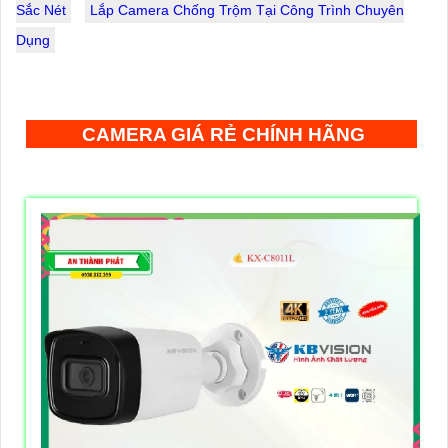
Sắc Nét
Lắp Camera Chống Trộm Tại Công Trình Chuyên
Dụng
CAMERA GIÁ RẺ CHÍNH HÃNG