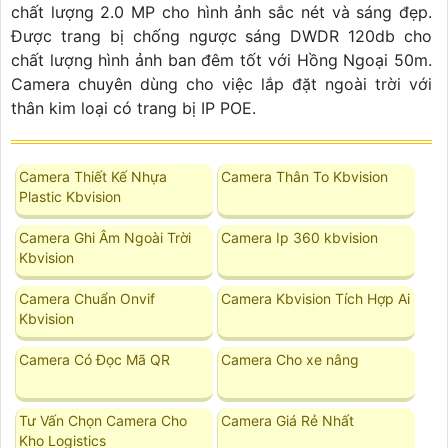
chất lượng 2.0 MP cho hình ảnh sắc nét và sáng đẹp.
Được trang bị chống ngược sáng DWDR 120db cho
chất lượng hình ảnh ban đêm tốt với Hồng Ngoại 50m.
Camera chuyên dùng cho việc lắp đặt ngoài trời với
thân kim loại có trang bị IP POE.
Camera Thiết Kế Nhựa
Camera Thân To Kbvision
Plastic Kbvision
Camera Ghi Âm Ngoài Trời
Camera Ip 360 kbvision
Kbvision
Camera Chuẩn Onvif
Camera Kbvision Tích Hợp Ai
Kbvision
Camera Có Đọc Mã QR
Camera Cho xe nâng
Tư Vấn Chọn Camera Cho
Camera Giá Rẻ Nhất
Kho Logistics