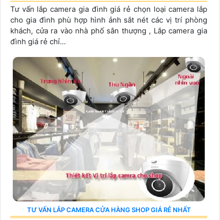
Tư vấn lắp camera gia đình giá rẻ chọn loại camera lắp
cho gia đình phù hợp hình ảnh sắt nét các vị trí phòng
khách, cửa ra vào nhà phố sân thượng , Lắp camera gia
đình giá rẻ chỉ...
TƯ VẤN LẮP CAMERA CỬA HÀNG SHOP GIÁ RẺ NHẤT