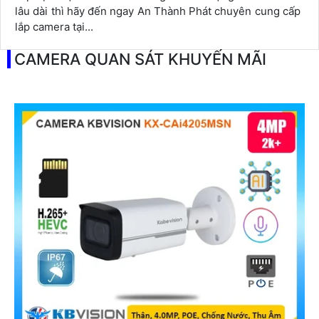
lâu dài thì hãy đến ngay An Thành Phát chuyên cung cấp
lắp camera tại...
CAMERA QUAN SÁT KHUYẾN MÃI