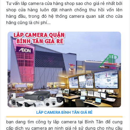
Tư vấn lắp camera cửa hàng shop sao cho giá rẻ nhất bởi
shop cửa hàng luôn đặt nhanh chống thu hồi vốn lên
hàng đầu, trong đó hệ thống camera quan sát cho cửa
hãng cũng là chi phí...
LẮP CAMERA BÌNH TÂN GIÁ RẺ
bạn dang tìm công ty lắp camera tại Bình Tân để cung
cấp dịch vụ camera an ninh giá rẻ sử dụng cho nhu cầu