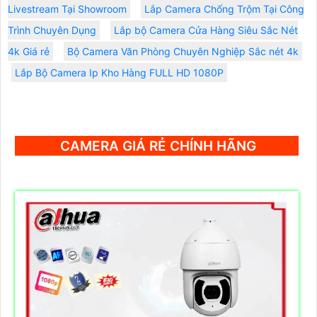
Livestream Tại Showroom
Lắp Camera Chống Trộm Tại Công
Trình Chuyên Dụng
Lắp bộ Camera Cửa Hàng Siêu Sắc Nét
4k Giá rẻ
Bộ Camera Văn Phòng Chuyên Nghiệp Sắc nét 4k
Lắp Bộ Camera Ip Kho Hàng FULL HD 1080P
CAMERA GIÁ RẺ CHÍNH HÃNG