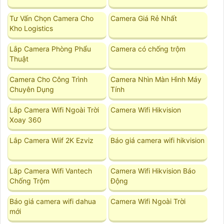
Tư Vấn Chọn Camera Cho
Camera Giá Rẻ Nhất
Kho Logistics
Lắp Camera Phòng Phẩu
Camera có chống trộm
Thuật
Camera Cho Công Trình
Camera Nhìn Màn Hình Máy
Chuyên Dụng
Tính
Lắp Camera Wifi Ngoài Trời
Camera Wifi Hikvision
Xoay 360
Lắp Camera Wiif 2K Ezviz
Báo giá camera wifi hikvision
Lăp Camera Wifi Vantech
Camera Wifi Hikvision Báo
Chống Trộm
Động
Báo giá camera wifi dahua
Camera Wifi Ngoài Trời
mới