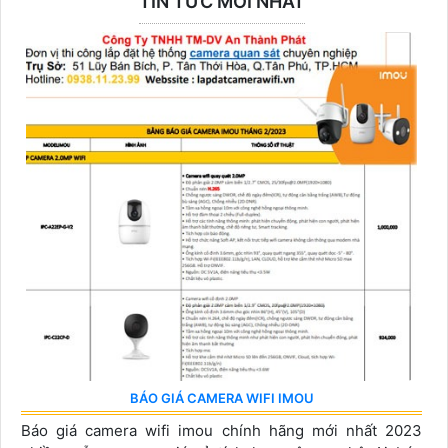
TIN TỨC MỚI NHẤT
BÁO GIÁ CAMERA WIFI IMOU
Báo giá camera wifi imou chính hãng mới nhất 2023