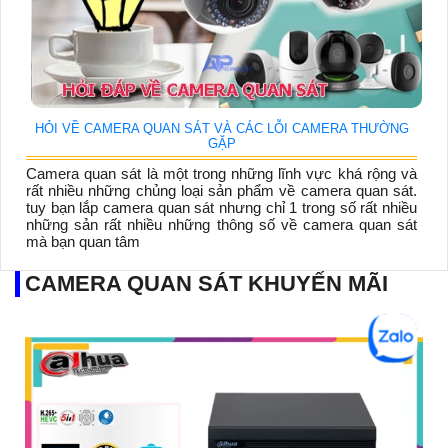
HỎI VỀ CAMERA QUAN SÁT VÀ CÁC LỖI CAMERA THƯỜNG
GẶP
Camera quan sát là một trong những lĩnh vực khá rộng và
rất nhiều những chủng loại sản phẩm về camera quan sát.
tuy bạn lắp camera quan sát nhưng chỉ 1 trong số rất nhiều
những sản rất nhiều những thông số về camera quan sát
mà bạn quan tâm
CAMERA QUAN SÁT KHUYẾN MÃI