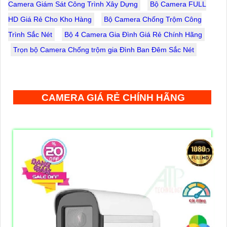
Camera Giám Sát Công Trình Xây Dựng
Bộ Camera FULL
HD Giá Rẻ Cho Kho Hàng
Bộ Camera Chống Trộm Công
Trình Sắc Nét
Bộ 4 Camera Gia Đình Giá Rẻ Chính Hãng
Trọn bộ Camera Chống trộm gia Đình Ban Đêm Sắc Nét
CAMERA GIÁ RẺ CHÍNH HÃNG