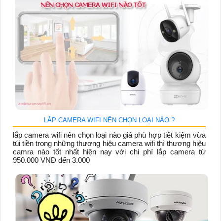
LẮP CAMERA WIFI NÊN CHỌN LOẠI NÀO ?
lắp camera wifi nên chọn loại nào giá phù hợp tiết kiệm vừa
túi tiền trong những thương hiệu camera wifi thì thương hiệu
camra nào tốt nhất hiện nay với chi phí lắp camera từ
950.000 VNĐ đến 3.000