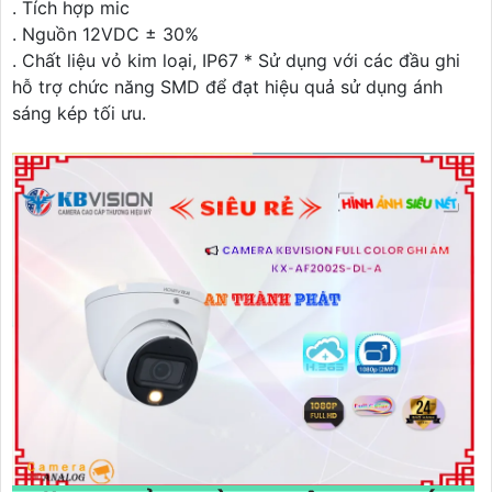
. Tích hợp mic
. Nguồn 12VDC ± 30%
. Chất liệu vỏ kim loại, IP67 * Sử dụng với các đầu ghi
hỗ trợ chức năng SMD để đạt hiệu quả sử dụng ánh
sáng kép tối ưu.