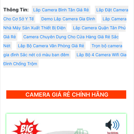
Thông Tin:
Lắp Camera Bình Tân Giá Rẻ
Lắp Đặt Camera
Cho Cơ Sở Y Tế
Demo Lắp Camera Gia Đình
Lắp Camera
Nhà Máy Sản Xuất Thiết Bị Điện
Lắp Camera Quận Tân Phú
Giá Rẻ
Camera Chuyên Dụng Cho Cửa Hàng Giá Rẻ Sắc
Nét
Lắp Bộ Camera Văn Phòng Giá Rẻ
Trọn bộ camera
gia đình Sắc nét có màu ban đêm
Lắp Bộ 4 Camera Wifi Gia
Đình Chống Trộm
CAMERA GIÁ RẺ CHÍNH HÃNG