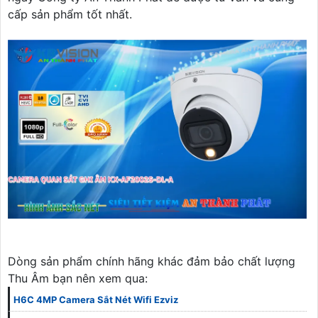
cấp sản phẩm tốt nhất.
Dòng sản phẩm chính hãng khác đảm bảo chất lượng
Thu Âm bạn nên xem qua:
H6C 4MP Camera Sắt Nét Wifi Ezviz