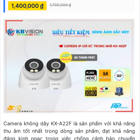
1,400,000 ₫
1,700,000 ₫
Camera không dây KX-A22F là sản phẩm với khả năng
thu âm tốt nhất trong dòng sản phẩm, đạt khả năng
đáng kinh ngạc trong việc chống cảnh báo chuyển