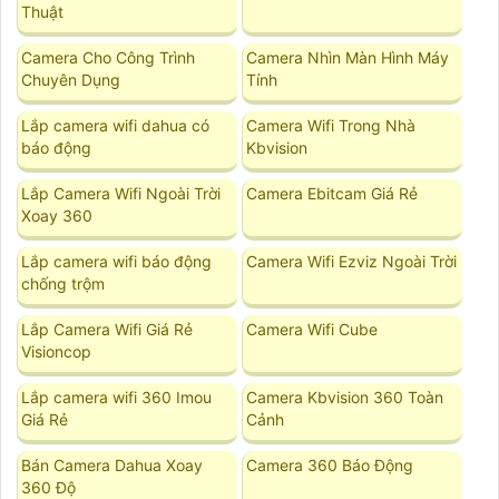
Thuật
Camera Cho Công Trình
Camera Nhìn Màn Hình Máy
Chuyên Dụng
Tính
Lắp camera wifi dahua có
Camera Wifi Trong Nhà
báo động
Kbvision
Lắp Camera Wifi Ngoài Trời
Camera Ebitcam Giá Rẻ
Xoay 360
Lắp camera wifi báo động
Camera Wifi Ezviz Ngoài Trời
chống trộm
Lắp Camera Wifi Giá Rẻ
Camera Wifi Cube
Visioncop
Lắp camera wifi 360 Imou
Camera Kbvision 360 Toàn
Giá Rẻ
Cảnh
Bán Camera Dahua Xoay
Camera 360 Báo Động
360 Độ