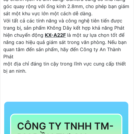
góc quay rộng với ống kính 2.8mm, cho phép bạn giám
sát một khu vực lớn một cách dễ dàng.
Với tất cả các tính năng và công nghệ tiên tiến được
trang bị, sản phẩm Không Dây kết hợp khả năng Phát
hiện chuyển động
KX-A22F
là một sự lựa chọn tốt để
nâng cao hiệu quả giám sát trong văn phòng. Nếu bạn
quan tâm đến sản phẩm, hãy đến Công ty An Thành
Phát
một địa chỉ đáng tin cậy trong lĩnh vực cung cấp thiết
bị an ninh.
CÔNG TY TNHH TM-