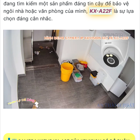
đang tìm kiếm một sản phẩm đáng tin cậy để bảo vệ
ngôi nhà hoặc văn phòng của mình,
KX-A22F
là sự lựa
chọn đáng cân nhắc.