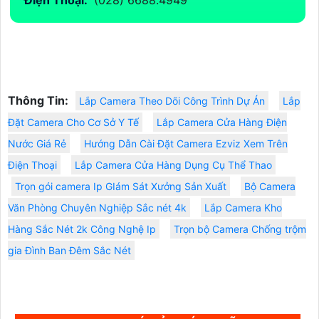
Thông Tin:
Lắp Camera Theo Dõi Công Trình Dự Án
Lắp
Đặt Camera Cho Cơ Sở Y Tế
Lắp Camera Cửa Hàng Điện
Nước Giá Rẻ
Hướng Dẫn Cài Đặt Camera Ezviz Xem Trên
Điện Thoại
Lắp Camera Cửa Hàng Dụng Cụ Thể Thao
Trọn gói camera Ip GIám Sát Xưởng Sản Xuất
Bộ Camera
Văn Phòng Chuyên Nghiệp Sắc nét 4k
Lắp Camera Kho
Hàng Sắc Nét 2k Công Nghệ Ip
Trọn bộ Camera Chống trộm
gia Đình Ban Đêm Sắc Nét