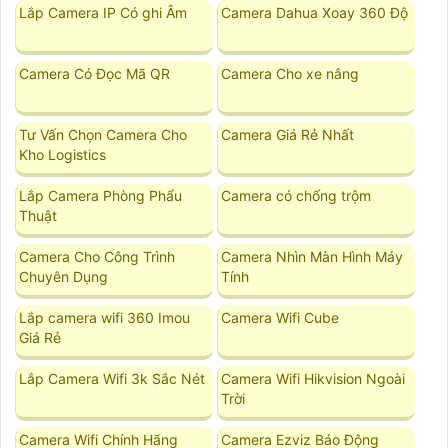
Lắp Camera IP Có ghi Âm
Camera Dahua Xoay 360 Độ
Camera Có Đọc Mã QR
Camera Cho xe nâng
Tư Vấn Chọn Camera Cho
Camera Giá Rẻ Nhất
Kho Logistics
Lắp Camera Phòng Phẩu
Camera có chống trộm
Thuật
Camera Cho Công Trình
Camera Nhìn Màn Hình Máy
Chuyên Dụng
Tính
Lắp camera wifi 360 Imou
Camera Wifi Cube
Giá Rẻ
Lắp Camera Wifi 3k Sắc Nét
Camera Wifi Hikvision Ngoài
Trời
Camera Wifi Chính Hãng
Camera Ezviz Báo Động