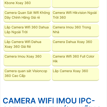
Kbone Xoay 360
Camera Quan Sát Wifi Không
Camera Wifi Hikvision Ngoài
Dây Chính Hãng Giá rẻ
Trời 360
Lắp Camera Wifi 360 Dahua
Camera Imou 360 Trong
Lắp Ngoài Trời
Nhà
Lắp Camera Wifi Dahua
Camera Dahua Xoay 360
Xoay 360 Giá Rẻ
Camera Imou Xoay 360
Camera Wifi 360 Full Color
Hik
Camera quan sát Visioncop
Lắp Camera Xoay 360
360 Cao Cấp
CAMERA WIFI IMOU IPC-