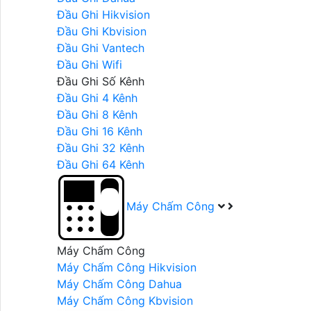
Đầu Ghi Hikvision
Đầu Ghi Kbvision
Đầu Ghi Vantech
Đầu Ghi Wifi
Đầu Ghi Số Kênh
Đầu Ghi 4 Kênh
Đầu Ghi 8 Kênh
Đầu Ghi 16 Kênh
Đầu Ghi 32 Kênh
Đầu Ghi 64 Kênh
Máy Chấm Công
Máy Chấm Công
Máy Chấm Công Hikvision
Máy Chấm Công Dahua
Máy Chấm Công Kbvision