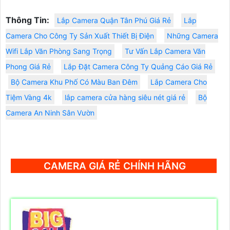
Thông Tin:
Lắp Camera Quận Tân Phú Giá Rẻ
Lắp
Camera Cho Công Ty Sản Xuất Thiết Bị Điện
Những Camera
Wifi Lắp Văn Phòng Sang Trọng
Tư Vấn Lắp Camera Văn
Phong Giá Rẻ
Lắp Đặt Camera Công Ty Quảng Cáo Giá Rẻ
Bộ Camera Khu Phố Có Màu Ban Đêm
Lắp Camera Cho
Tiệm Vàng 4k
lắp camera cửa hàng siêu nét giá rẻ
Bộ
Camera An Ninh Sân Vườn
CAMERA GIÁ RẺ CHÍNH HÃNG