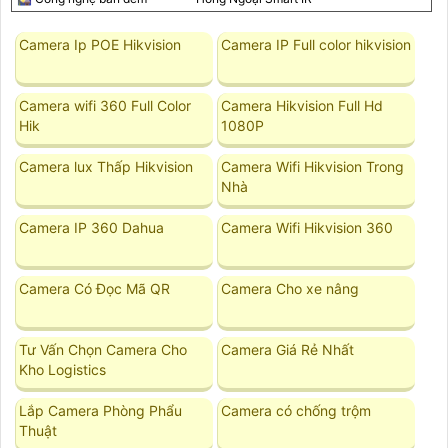
Camera Ip POE Hikvision
Camera IP Full color hikvision
Camera wifi 360 Full Color
Camera Hikvision Full Hd
Hik
1080P
Camera lux Thấp Hikvision
Camera Wifi Hikvision Trong
Nhà
Camera IP 360 Dahua
Camera Wifi Hikvision 360
Camera Có Đọc Mã QR
Camera Cho xe nâng
Tư Vấn Chọn Camera Cho
Camera Giá Rẻ Nhất
Kho Logistics
Lắp Camera Phòng Phẩu
Camera có chống trộm
Thuật