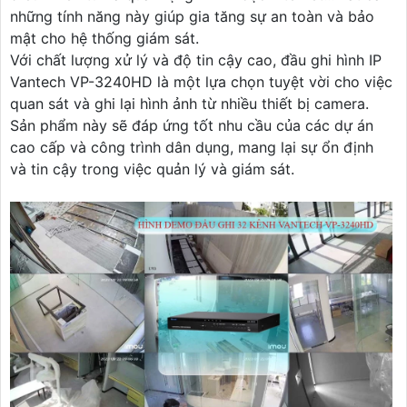
những tính năng này giúp gia tăng sự an toàn và bảo
mật cho hệ thống giám sát.
Với chất lượng xử lý và độ tin cậy cao, đầu ghi hình IP
Vantech VP-3240HD là một lựa chọn tuyệt vời cho việc
quan sát và ghi lại hình ảnh từ nhiều thiết bị camera.
Sản phẩm này sẽ đáp ứng tốt nhu cầu của các dự án
cao cấp và công trình dân dụng, mang lại sự ổn định
và tin cậy trong việc quản lý và giám sát.