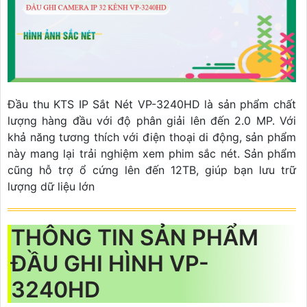
Đầu thu KTS IP Sắt Nét VP-3240HD là sản phẩm chất
lượng hàng đầu với độ phân giải lên đến 2.0 MP. Với
khả năng tương thích với điện thoại di động, sản phẩm
này mang lại trải nghiệm xem phim sắc nét. Sản phẩm
cũng hỗ trợ ổ cứng lên đến 12TB, giúp bạn lưu trữ
lượng dữ liệu lớn
THÔNG TIN SẢN PHẨM
ĐẦU GHI HÌNH VP-
3240HD