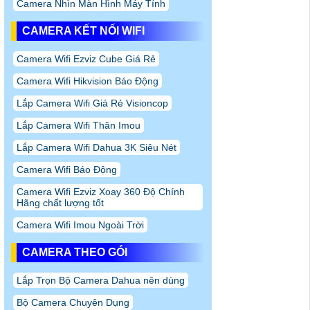
Camera Nhìn Màn Hình Máy Tính
CAMERA KẾT NỐI WIFI
Camera Wifi Ezviz Cube Giá Rẻ
Camera Wifi Hikvision Báo Động
Lắp Camera Wifi Giá Rẻ Visioncop
Lắp Camera Wifi Thân Imou
Lắp Camera Wifi Dahua 3K Siêu Nét
Camera Wifi Báo Động
Camera Wifi Ezviz Xoay 360 Độ Chính
Hãng chất lượng tốt
Camera Wifi Imou Ngoài Trời
CAMERA THEO GÓI
Lắp Trọn Bộ Camera Dahua nên dùng
Bộ Camera Chuyên Dụng