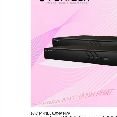
16 CHANNEL 8.0MP NVR