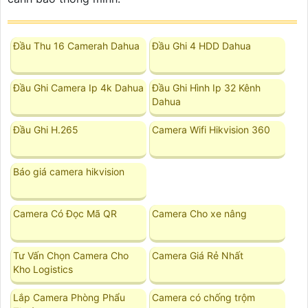
Đầu Thu 16 Camerah Dahua
Đầu Ghi 4 HDD Dahua
Đầu Ghi Camera Ip 4k Dahua
Đầu Ghi Hình Ip 32 Kênh
Dahua
Đầu Ghi H.265
Camera Wifi Hikvision 360
Báo giá camera hikvision
Camera Có Đọc Mã QR
Camera Cho xe nâng
Tư Vấn Chọn Camera Cho
Camera Giá Rẻ Nhất
Kho Logistics
Lắp Camera Phòng Phẩu
Camera có chống trộm