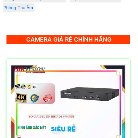
Phòng Thu Âm
CAMERA GIÁ RẺ CHÍNH HÃNG