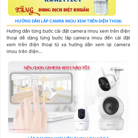
HƯỚNG DẪN LẮP CAMRA IMOU XEM TRÊN ĐIỆN THOẠI
Hướng dẫn từng bước cài đặt camera imou xem trên điện
thoại dễ dàng từng bước lắp camera imou đến cài đặt
xem trên điện thoại từ xa hướng dẫn xem lại camera
imou trên điện...