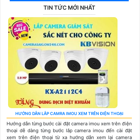
TIN TỨC MỚI NHẤT
HƯỚNG DẪN LẮP CAMRA IMOU XEM TRÊN ĐIỆN THOẠI
Hướng dẫn từng bước cài đặt camera imou xem trên điện
thoại dễ dàng từng bước lắp camera imou đến cài đặt
xem trên điện thoại từ xa hướng dẫn xem lại camera