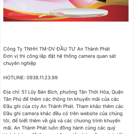
Công Ty TNHH TM-DV ĐẦU TƯ An Thành Phát
Đơn vị thi công lắp đặt hệ thống camera quan sát
chuyên nghiệp
HOTLINE: 0938.11.23.99
Địa chỉ: 51 Lũy Bán Bích, phường Tân Thới Hòa, Quận
Tân Phú để thêm các thông tin khuyến mãi của các
Đầu ghi của cty An Thành Phát. Tham khảo thêm các
Đầu ghi camera khác đều có trên website của chúng
tôi, để biết thêm về giá và các chương trình khuyến
mãi. An Thành Phát luôn đồng hành cùng các quý