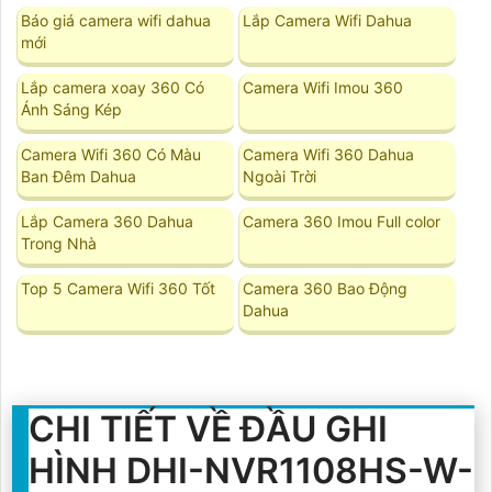
Báo giá camera wifi dahua
Lắp Camera Wifi Dahua
mới
Lắp camera xoay 360 Có
Camera Wifi Imou 360
Ánh Sáng Kép
Camera Wifi 360 Có Màu
Camera Wifi 360 Dahua
Ban Đêm Dahua
Ngoài Trời
Lắp Camera 360 Dahua
Camera 360 Imou Full color
Trong Nhà
Top 5 Camera Wifi 360 Tốt
Camera 360 Bao Động
Dahua
CHI TIẾT VỀ ĐẦU GHI
HÌNH DHI-NVR1108HS-W-