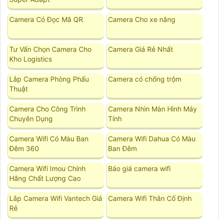
Camera Có Đọc Mã QR
Camera Cho xe nâng
Tư Vấn Chọn Camera Cho
Camera Giá Rẻ Nhất
Kho Logistics
Lắp Camera Phòng Phẩu
Camera có chống trộm
Thuật
Camera Cho Công Trình
Camera Nhìn Màn Hình Máy
Chuyên Dụng
Tính
Camera Wifi Có Màu Ban
Camera Wifi Dahua Có Màu
Đêm 360
Ban Đêm
Camera Wifi Imou Chính
Báo giá camera wifi
Hãng Chất Lượng Cao
Lắp Camera Wifi Vantech Giá
Camera Wifi Thân Cố Định
Rẻ