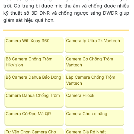
trời. Có trang bị được mic thu âm và chống được nhiễu
kỹ thuật số 3D DNR và chống ngược sáng DWDR giúp
giám sát hiệu quả hơn.
Camera Wifi Xoay 360
Camera Ip Ultra 2k Vantech
Bộ Camera Chống Trộm
Camera Có Chống Trộm
Hikvision
Vantech
Bộ Camera Dahua Báo Động
Lắp Camera Chống Trộm
Vantech
Camera Dahua Chống Trộm
Camera Hilook
Camera Có Đọc Mã QR
Camera Cho xe nâng
Tư Vấn Chọn Camera Cho
Camera Giá Rẻ Nhất