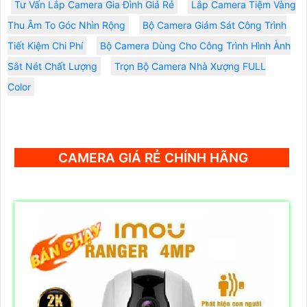
Tư Vấn Lắp Camera Gia Đình Giá Rẻ
Lắp Camera Tiệm Vàng
Thu Âm To Góc Nhìn Rộng
Bộ Camera Giám Sát Công Trình
Tiết Kiệm Chi Phí
Bộ Camera Dùng Cho Công Trình Hình Ành
Sắt Nét Chất Lượng
Trọn Bộ Camera Nhà Xượng FULL
Color
CAMERA GIÁ RẺ CHÍNH HÃNG