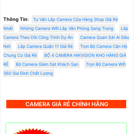
Thông Tin:
Tư Vấn Lắp Camera Cửa Hàng Shop Giá Rẻ
Nhất
Những Camera Wifi Lắp Văn Phòng Sang Trọng
Lắp
Camera Theo Dõi Công Trình Dự Án
Camera Quan Sát Ai Siêu
Nét
Lắp Camera Quận 11 Giá Rẻ
Trọn Bộ Camera Căn Hộ
Chung Cư Giá Rẻ
BỘ 4 CAMERA HIKVISION KHO HÀNG GIÁ
RẺ
Bộ Camera Giám Sát Khách Sạn
Trọn Bộ Camera Wifi
360 Gia Đình Chất Lượng
CAMERA GIÁ RẺ CHÍNH HÃNG