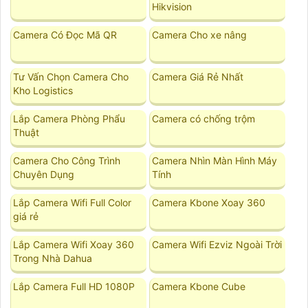
Hikvision
Camera Có Đọc Mã QR
Camera Cho xe nâng
Tư Vấn Chọn Camera Cho
Camera Giá Rẻ Nhất
Kho Logistics
Lắp Camera Phòng Phẩu
Camera có chống trộm
Thuật
Camera Cho Công Trình
Camera Nhìn Màn Hình Máy
Chuyên Dụng
Tính
Lắp Camera Wifi Full Color
Camera Kbone Xoay 360
giá rẻ
Lắp Camera Wifi Xoay 360
Camera Wifi Ezviz Ngoài Trời
Trong Nhà Dahua
Lắp Camera Full HD 1080P
Camera Kbone Cube