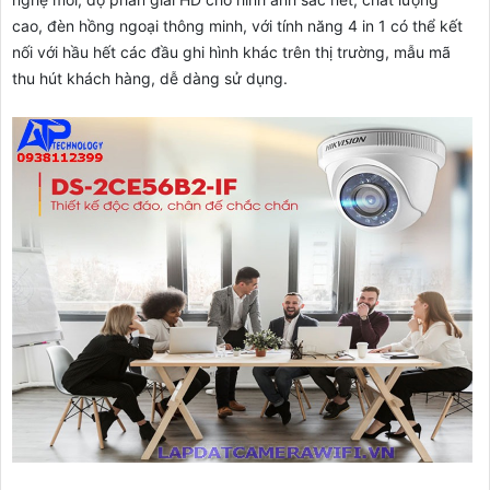
cao, đèn hồng ngoại thông minh, với tính năng 4 in 1 có thể kết
nối với hầu hết các đầu ghi hình khác trên thị trường, mẫu mã
thu hút khách hàng, dễ dàng sử dụng.