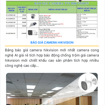
BÁO GIÁ CAMERA HIKVISION
Bảng báo giá camera hikvision mới nhất camera cong
nghệ AI giá rẻ tích hợp báo động chống trộm giá camera
hikvision mới chiết khấu cao sản phâm tích hợp nhiều
công nghệ cao cấp...